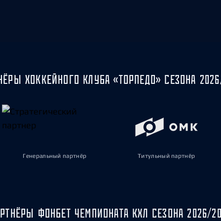
НЁРЫ ХОККЕЙНОГО КЛУБА «ТОРПЕДО» СЕЗОНА 2026
Генеральный партнёр
Титульный партнёр
РТНЁРЫ ФОНБЕТ ЧЕМПИОНАТА КХЛ СЕЗОНА 2026/2