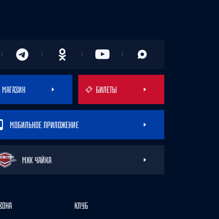
МАГАЗИН
БИЛЕТЫ
МОБИЛЬНОЕ ПРИЛОЖЕНИЕ
МХК ЧАЙКА
ЗОНА
КЛУБ