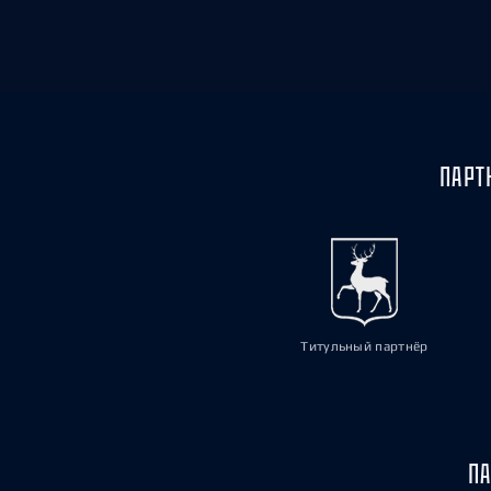
ПАРТ
Титульный партнёр
ПА