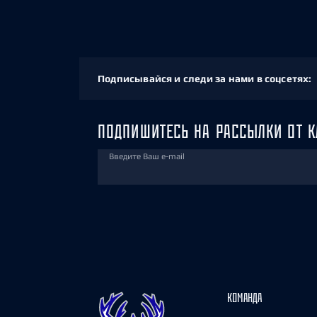
Подписывайся и следи за нами в соцсетях:
ПОДПИШИТЕСЬ НА РАССЫЛКИ ОТ К
Введите Ваш e-mail
КОМАНДА