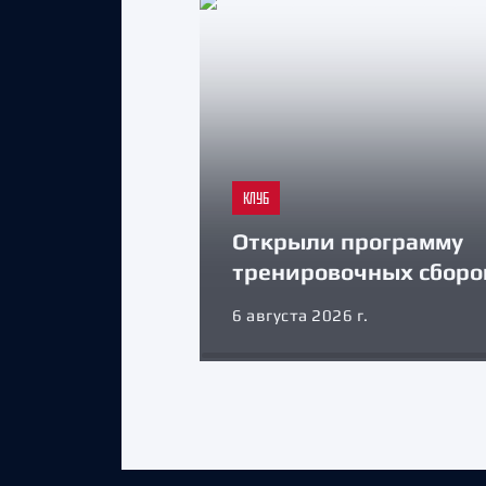
КЛУБ
Открыли программу
тренировочных сборо
6 августа 2026 г.