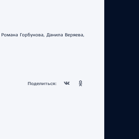
Романа Горбунова, Данила Веряева,
Поделиться: