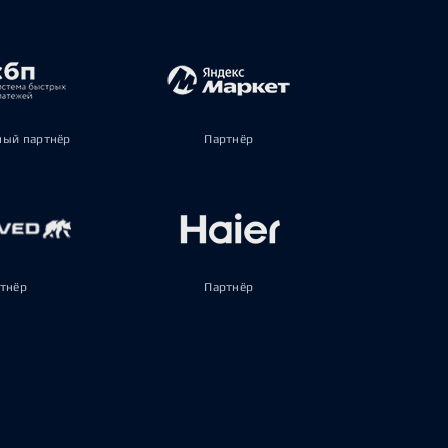
ый партнёр
Партнёр
тнёр
Партнёр