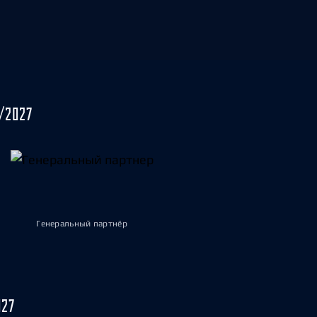
/2027
Генеральный партнёр
027