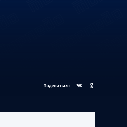
Поделиться: