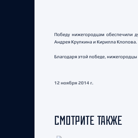
Победу нижегородцам обеспечили д
Андрея Крупкина и Кирилла Клопова.
Благодаря этой победе, нижегородцы
12 ноября 2014 г.
СМОТРИТЕ ТАКЖЕ