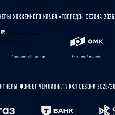
НЁРЫ ХОККЕЙНОГО КЛУБА «ТОРПЕДО» СЕЗОНА 2026
Генеральный партнёр
Титульный партнёр
РТНЁРЫ ФОНБЕТ ЧЕМПИОНАТА КХЛ СЕЗОНА 2026/2