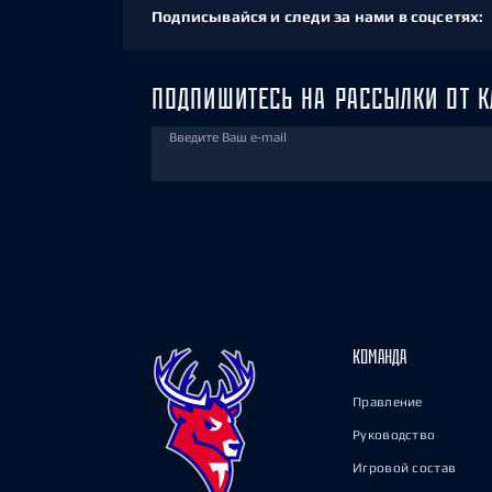
Подписывайся и следи за нами в соцсетях:
ПОДПИШИТЕСЬ НА РАССЫЛКИ ОТ К
Введите Ваш e-mail
КОМАНДА
Правление
Руководство
Игровой состав