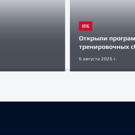
КЛУБ
Открыли програ
тренировочных с
6 августа 2026 г.