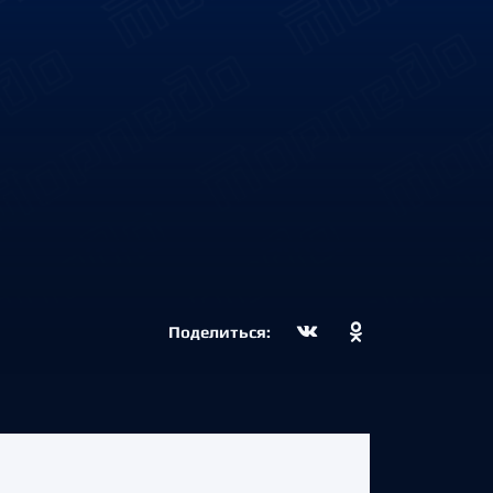
Поделиться: