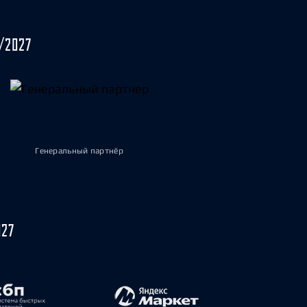
/2027
Генеральный партнёр
027