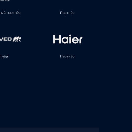
ый партнёр
Партнёр
тнёр
Партнёр