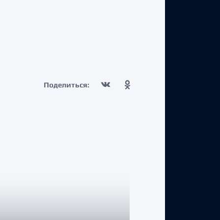
Поделиться: