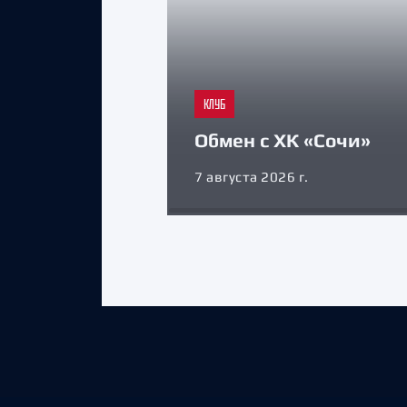
КЛУБ
Обмен с ХК «Сочи»
7 августа 2026 г.