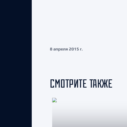
8 апреля 2015 г.
СМОТРИТЕ ТАКЖЕ