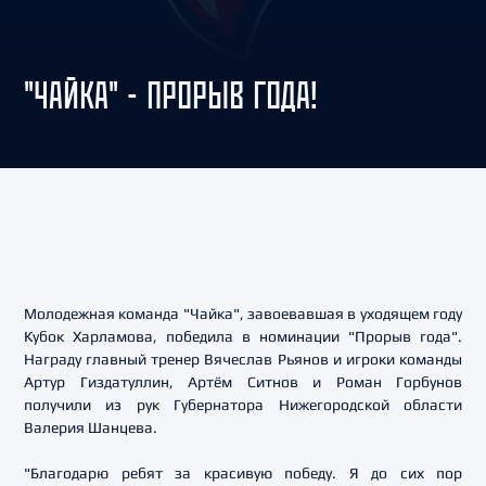
"ЧАЙКА" - ПРОРЫВ ГОДА!
Молодежная команда "Чайка", завоевавшая в уходящем году
Кубок Харламова, победила в номинации "Прорыв года".
Награду главный тренер Вячеслав Рьянов и игроки команды
Артур Гиздатуллин, Артём Ситнов и Роман Горбунов
получили из рук Губернатора Нижегородской области
Валерия Шанцева.
"Благодарю ребят за красивую победу. Я до сих пор