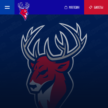
МАГАЗИН
БИЛЕТЫ