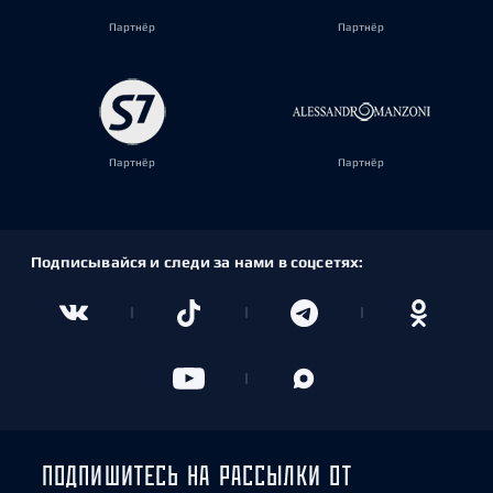
Партнёр
Партнёр
Партнёр
Партнёр
Подписывайся и следи за нами в соцсетях:
ПОДПИШИТЕСЬ НА РАССЫЛКИ ОТ