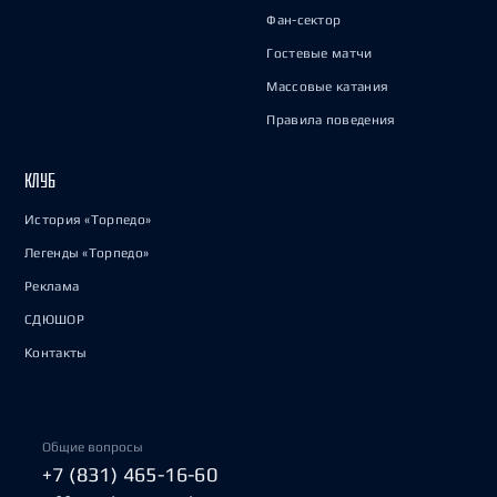
Фан-сектор
Гостевые матчи
Массовые катания
Правила поведения
КЛУБ
История «Торпедо»
Легенды «Торпедо»
Реклама
СДЮШОР
Контакты
Общие вопросы
+7 (831) 465-16-60