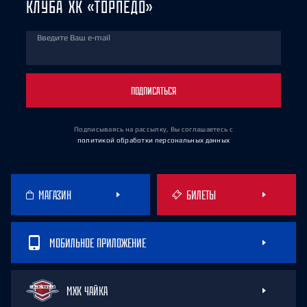
КЛУБА ХК «ТОРПЕДО»
Введите Ваш e-mail
ПОДПИСАТЬСЯ
Подписываясь на рассылку, Вы соглашаетесь
с
политикой обработки персональных данных
МАГАЗИН
БИЛЕТЫ
МОБИЛЬНОЕ ПРИЛОЖЕНИЕ
МХК ЧАЙКА