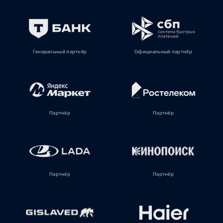
Генеральный партнёр
Официальный партнёр
Партнёр
Партнёр
Партнёр
Партнёр