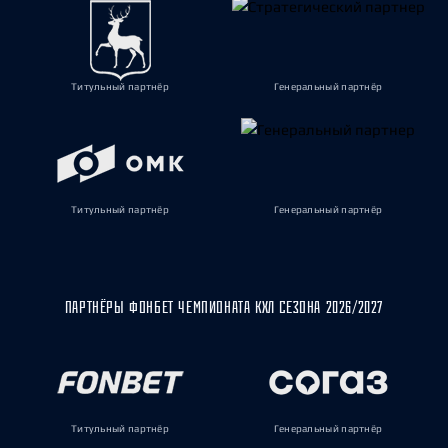
Титульный партнёр
Генеральный партнёр
Титульный партнёр
Генеральный партнёр
ПАРТНЁРЫ ФОНБЕТ ЧЕМПИОНАТА КХЛ СЕЗОНА 2026/2027
Титульный партнёр
Генеральный партнёр