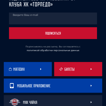
КЛУБА ХК «ТОРПЕДО»
Введите Ваш e-mail
ПОДПИСАТЬСЯ
Подписываясь на рассылку, Вы соглашаетесь
с
политикой обработки персональных данных
МАГАЗИН
БИЛЕТЫ
МОБИЛЬНОЕ ПРИЛОЖЕНИЕ
МХК ЧАЙКА