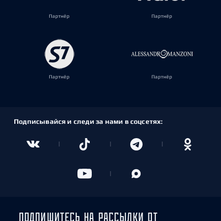
Партнёр
Партнёр
Партнёр
Партнёр
Подписывайся и следи за нами в соцсетях:
ПОДПИШИТЕСЬ НА РАССЫЛКИ ОТ