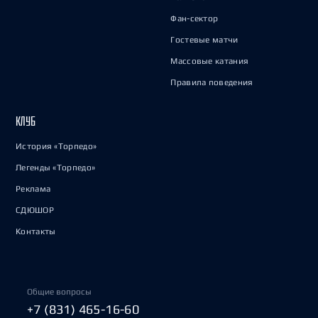
Фан-сектор
Гостевые матчи
Массовые катания
Правила поведения
КЛУБ
История «Торпедо»
Легенды «Торпедо»
Реклама
СДЮШОР
Контакты
Общие вопросы
+7 (831) 465-16-60