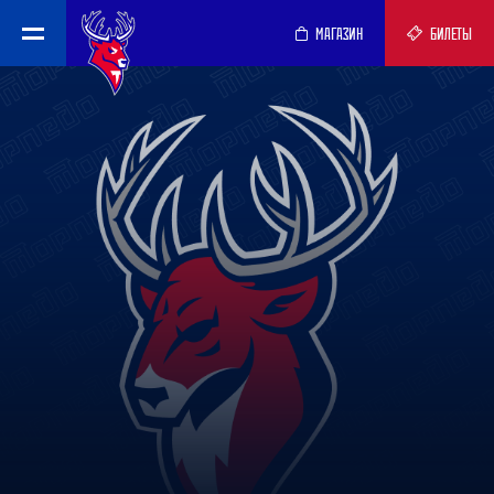
МАГАЗИН
БИЛЕТЫ