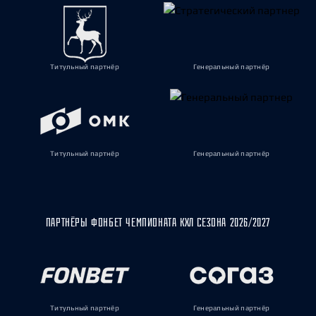
Титульный партнёр
Генеральный партнёр
Титульный партнёр
Генеральный партнёр
ПАРТНЁРЫ ФОНБЕТ ЧЕМПИОНАТА КХЛ СЕЗОНА 2026/2027
Титульный партнёр
Генеральный партнёр