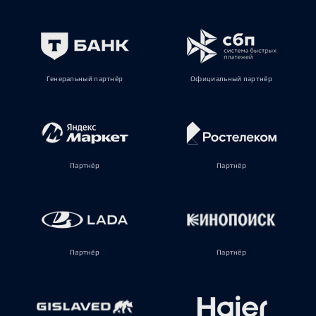
Генеральный партнёр
Официальный партнёр
Партнёр
Партнёр
Партнёр
Партнёр