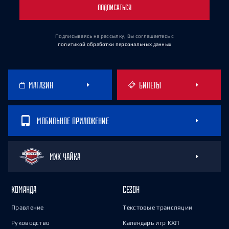
ПОДПИСАТЬСЯ
Подписываясь на рассылку, Вы соглашаетесь
с
политикой обработки персональных данных
МАГАЗИН
БИЛЕТЫ
МОБИЛЬНОЕ ПРИЛОЖЕНИЕ
МХК ЧАЙКА
КОМАНДА
СЕЗОН
Правление
Текстовые трансляции
Руководство
Календарь игр КХЛ