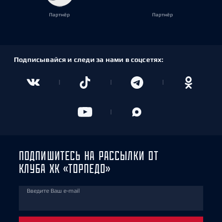
Партнёр
Партнёр
Подписывайся и следи за нами в соцсетях:
ПОДПИШИТЕСЬ НА РАССЫЛКИ ОТ
КЛУБА ХК «ТОРПЕДО»
Введите Ваш e-mail