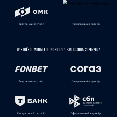
Титульный партнёр
Генеральный партнёр
ПАРТНЁРЫ ФОНБЕТ ЧЕМПИОНАТА КХЛ СЕЗОНА 2026/2027
Титульный партнёр
Генеральный партнёр
Генеральный партнёр
Официальный партнёр