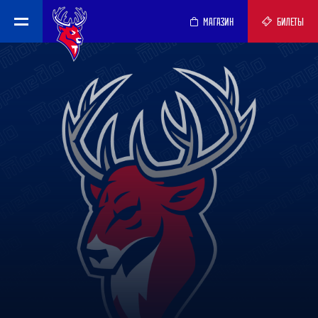
МАГАЗИН
БИЛЕТЫ