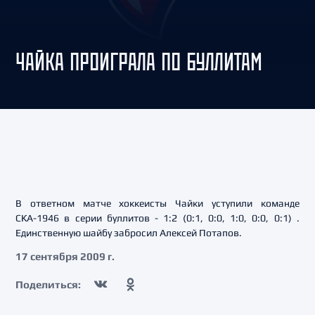
ЧАЙКА ПРОИГРАЛА ПО БУЛЛИТАМ
В ответном матче хоккеисты Чайки уступили команде
СКА-1946 в серии буллитов - 1:2 (0:1, 0:0, 1:0, 0:0, 0:1) .
Единственную шайбу забросил Алексей Потапов.
17 сентября 2009 г.
Поделиться: