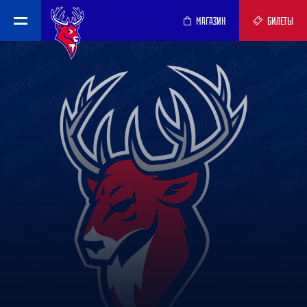
МАГАЗИН
БИЛЕТЫ