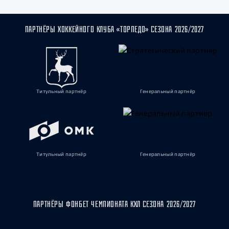
ПАРТНЁРЫ ХОККЕЙНОГО КЛУБА «ТОРПЕДО» СЕЗОНА 2026/2027
Титульный партнёр
Генеральный партнёр
Титульный партнёр
Генеральный партнёр
ПАРТНЁРЫ ФОНБЕТ ЧЕМПИОНАТА КХЛ СЕЗОНА 2026/2027