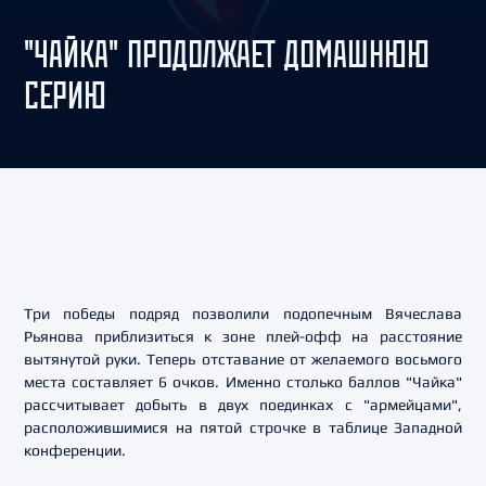
"ЧАЙКА" ПРОДОЛЖАЕТ ДОМАШНЮЮ
СЕРИЮ
Три победы подряд позволили подопечным Вячеслава
Рьянова приблизиться к зоне плей-офф на расстояние
вытянутой руки. Теперь отставание от желаемого восьмого
места составляет 6 очков. Именно столько баллов "Чайка"
рассчитывает добыть в двух поединках с "армейцами",
расположившимися на пятой строчке в таблице Западной
конференции.