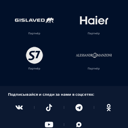
Партнёр
Партнёр
Партнёр
Партнёр
Подписывайся и следи за нами в соцсетях: