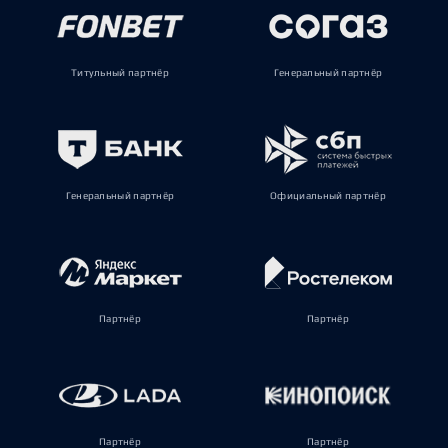
Титульный партнёр
Генеральный партнёр
Генеральный партнёр
Официальный партнёр
Партнёр
Партнёр
Партнёр
Партнёр