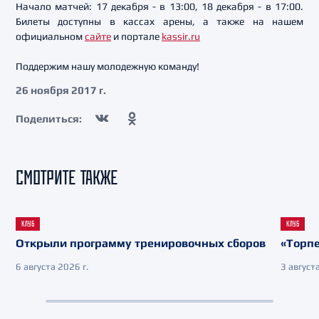
Начало матчей: 17 декабря - в 13:00, 18 декабря - в 17:00.
Билеты доступны в кассах арены, а также на нашем
официальном
сайте
и портале
kassir.ru
Поддержим нашу молодежную команду!
26 ноября 2017 г.
Поделиться:
СМОТРИТЕ ТАКЖЕ
КЛУБ
КЛУБ
Открыли программу тренировочных сборов
«Торпе
6 августа 2026 г.
3 августа