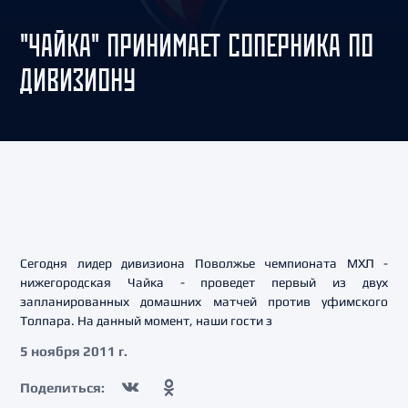
"ЧАЙКА" ПРИНИМАЕТ СОПЕРНИКА ПО
ДИВИЗИОНУ
Сегодня лидер дивизиона Поволжье чемпионата МХЛ -
нижегородская Чайка - проведет первый из двух
запланированных домашних матчей против уфимского
Толпара. На данный момент, наши гости з
5 ноября 2011 г.
Поделиться: