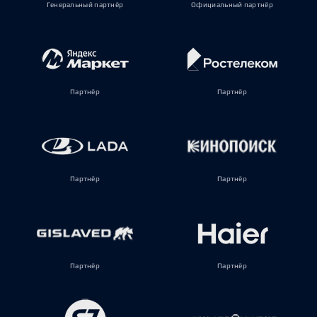
Генеральный партнёр
Официальный партнёр
Партнёр
Партнёр
Партнёр
Партнёр
Партнёр
Партнёр