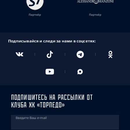
Партнёр
Партнёр
Подписывайся и следи за нами в соцсетях:
ПОДПИШИТЕСЬ НА РАССЫЛКИ ОТ
КЛУБА ХК «ТОРПЕДО»
Введите Ваш e-mail