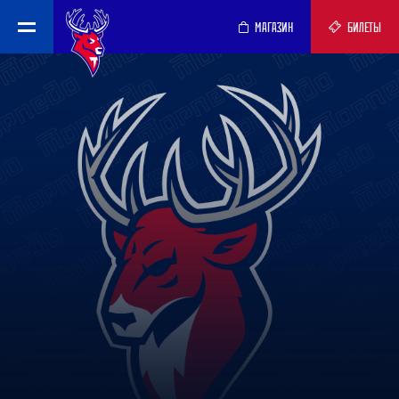
МАГАЗИН
БИЛЕТЫ