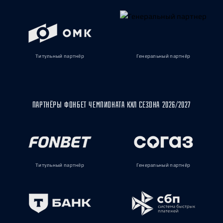
Титульный партнёр
Генеральный партнёр
ПАРТНЁРЫ ФОНБЕТ ЧЕМПИОНАТА КХЛ СЕЗОНА 2026/2027
Титульный партнёр
Генеральный партнёр