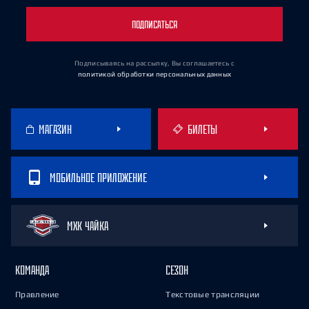
ПОДПИСАТЬСЯ
Подписываясь на рассылку, Вы соглашаетесь
с
политикой обработки персональных данных
МАГАЗИН
БИЛЕТЫ
МОБИЛЬНОЕ ПРИЛОЖЕНИЕ
МХК ЧАЙКА
КОМАНДА
СЕЗОН
Правление
Текстовые трансляции