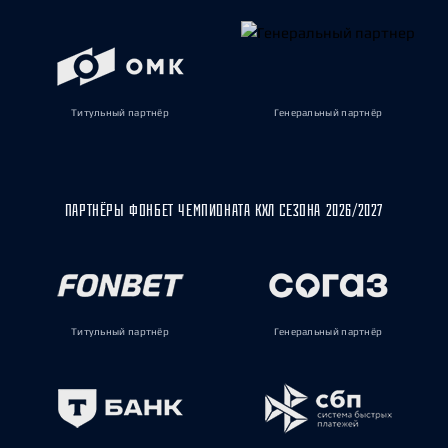
Титульный партнёр
Генеральный партнёр
ПАРТНЁРЫ ФОНБЕТ ЧЕМПИОНАТА КХЛ СЕЗОНА 2026/2027
Титульный партнёр
Генеральный партнёр