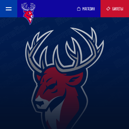
МАГАЗИН
БИЛЕТЫ