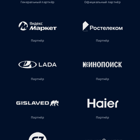
Генеральный партнёр
Официальный партнёр
Партнёр
Партнёр
Партнёр
Партнёр
Партнёр
Партнёр