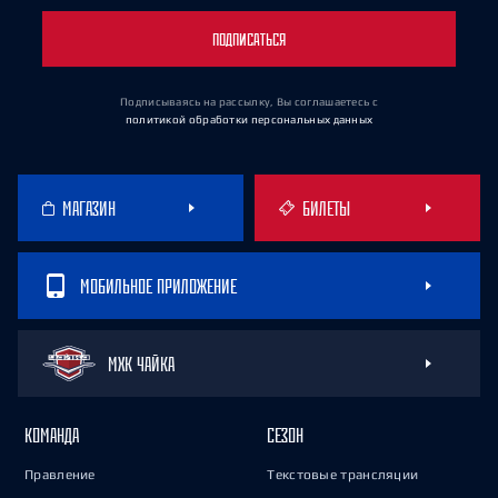
ПОДПИСАТЬСЯ
Подписываясь на рассылку, Вы соглашаетесь
с
политикой обработки персональных данных
МАГАЗИН
БИЛЕТЫ
МОБИЛЬНОЕ ПРИЛОЖЕНИЕ
МХК ЧАЙКА
КОМАНДА
СЕЗОН
Правление
Текстовые трансляции