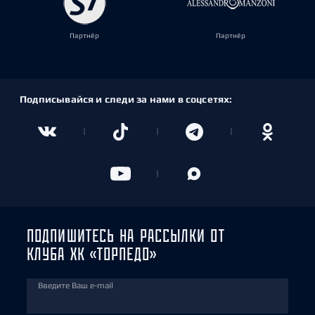
Партнёр
Партнёр
Подписывайся и следи за нами в соцсетях:
ПОДПИШИТЕСЬ НА РАССЫЛКИ ОТ
КЛУБА ХК «ТОРПЕДО»
Введите Ваш e-mail