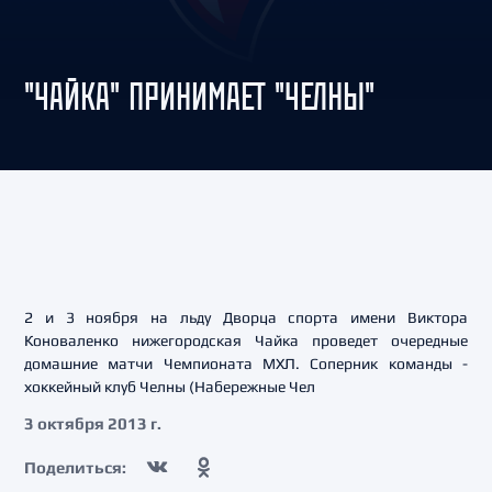
"ЧАЙКА" ПРИНИМАЕТ "ЧЕЛНЫ"
2 и 3 ноября на льду Дворца спорта имени Виктора
Коноваленко нижегородская Чайка проведет очередные
домашние матчи Чемпионата МХЛ. Соперник команды -
хоккейный клуб Челны (Набережные Чел
3 октября 2013 г.
Поделиться: