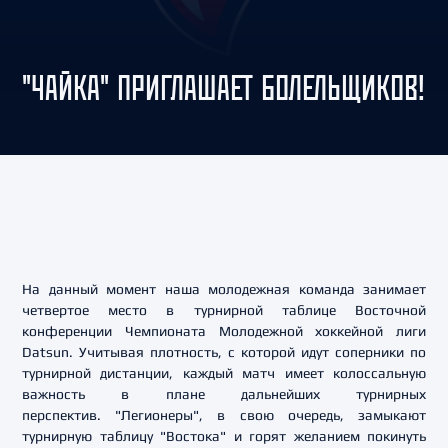
"ЧАЙКА" ПРИГЛАШАЕТ БОЛЕЛЬЩИКОВ!
На данный момент наша молодежная команда занимает
четвертое место в турнирной таблице Восточной
конференции Чемпионата Молодежной хоккейной лиги
Datsun. Учитывая плотность, с которой идут соперники по
турнирной дистанции, каждый матч имеет колоссальную
важность в плане дальнейших турнирных
перспектив. "Легионеры", в свою очередь, замыкают
турнирную таблицу "Востока" и горят желанием покинуть