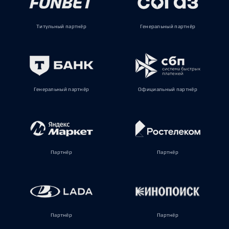
Титульный партнёр
Генеральный партнёр
Генеральный партнёр
Официальный партнёр
Партнёр
Партнёр
Партнёр
Партнёр