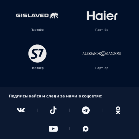
Партнёр
Партнёр
Партнёр
Партнёр
Подписывайся и следи за нами в соцсетях: