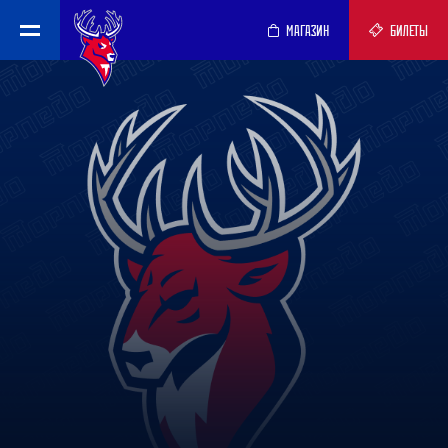
МАГАЗИН
БИЛЕТЫ