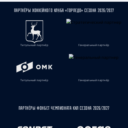
ПАРТНЁРЫ ХОККЕЙНОГО КЛУБА «ТОРПЕДО» СЕЗОНА 2026/2027
Титульный партнёр
Генеральный партнёр
Титульный партнёр
Генеральный партнёр
ПАРТНЁРЫ ФОНБЕТ ЧЕМПИОНАТА КХЛ СЕЗОНА 2026/2027