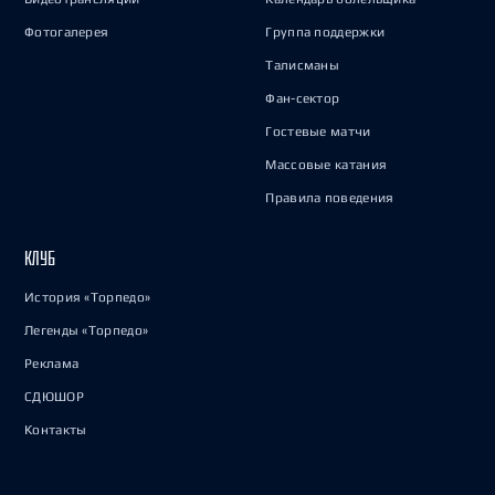
Фотогалерея
Группа поддержки
Талисманы
Фан-сектор
Гостевые матчи
Массовые катания
Правила поведения
КЛУБ
История «Торпедо»
Легенды «Торпедо»
Реклама
СДЮШОР
Контакты