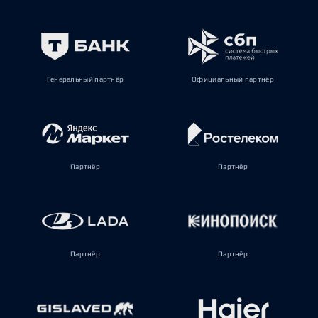
Генеральный партнёр
Официальный партнёр
Партнёр
Партнёр
Партнёр
Партнёр