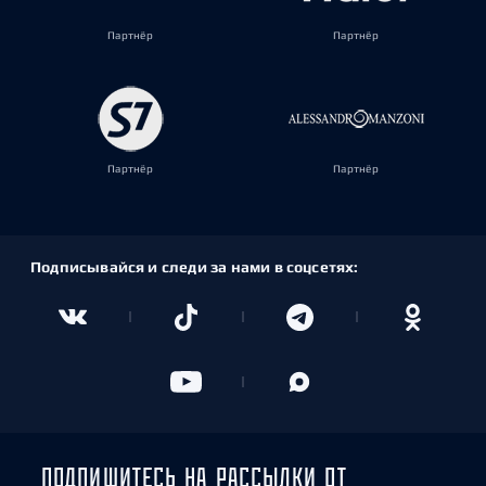
Партнёр
Партнёр
Партнёр
Партнёр
Подписывайся и следи за нами в соцсетях:
ПОДПИШИТЕСЬ НА РАССЫЛКИ ОТ