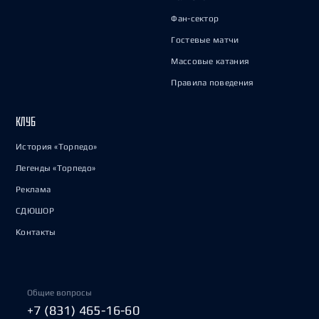
Фан-сектор
Гостевые матчи
Массовые катания
Правила поведения
КЛУБ
История «Торпедо»
Легенды «Торпедо»
Реклама
СДЮШОР
Контакты
Общие вопросы
+7 (831) 465-16-60