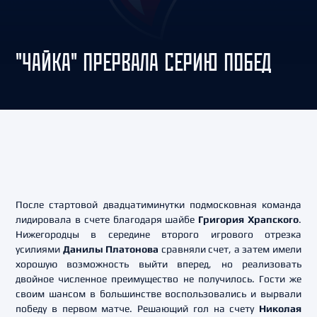
"ЧАЙКА" ПРЕРВАЛА СЕРИЮ ПОБЕД
После стартовой двадцатиминутки подмосковная команда
лидировала в счете благодаря шайбе
Григория Храпского
.
Нижегородцы в середине второго игрового отрезка
усилиями
Данилы Платонова
сравняли счет, а затем имели
хорошую возможность выйти вперед, но реализовать
двойное численное преимущество не получилось. Гости же
своим шансом в большинстве воспользовались и вырвали
победу в первом матче. Решающий гол на счету
Николая