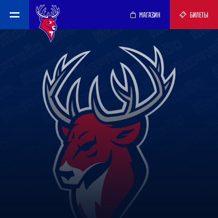
МАГАЗИН
БИЛЕТЫ