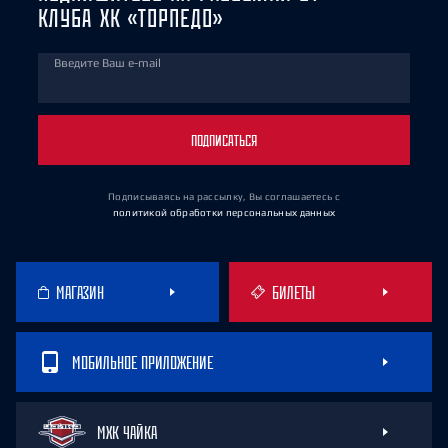
КЛУБА ХК «ТОРПЕДО»
Введите Ваш e-mail
ПОДПИСАТЬСЯ
Подписываясь на рассылку, Вы соглашаетесь
с
политикой обработки персональных данных
МАГАЗИН
БИЛЕТЫ
МОБИЛЬНОЕ ПРИЛОЖЕНИЕ
МХК ЧАЙКА