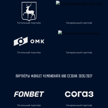
Титульный партнёр
Генеральный партнёр
Титульный партнёр
Генеральный партнёр
ПАРТНЁРЫ ФОНБЕТ ЧЕМПИОНАТА КХЛ СЕЗОНА 2026/2027
Титульный партнёр
Генеральный партнёр