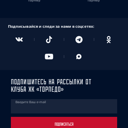
Партнёр
Партнёр
Подписывайся и следи за нами в соцсетях:
ПОДПИШИТЕСЬ НА РАССЫЛКИ ОТ
КЛУБА ХК «ТОРПЕДО»
Введите Ваш e-mail
ПОДПИСАТЬСЯ