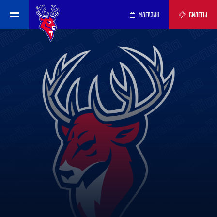
МАГАЗИН
БИЛЕТЫ