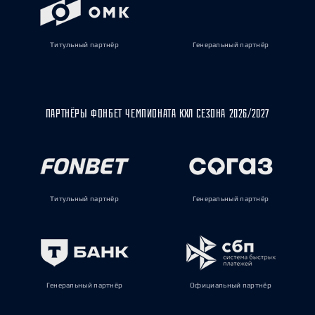
Титульный партнёр
Генеральный партнёр
ПАРТНЁРЫ ФОНБЕТ ЧЕМПИОНАТА КХЛ СЕЗОНА 2026/2027
Титульный партнёр
Генеральный партнёр
Генеральный партнёр
Официальный партнёр