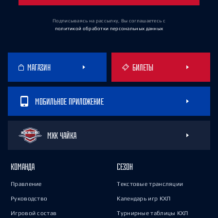
Подписываясь на рассылку, Вы соглашаетесь
с
политикой обработки персональных данных
МАГАЗИН
БИЛЕТЫ
МОБИЛЬНОЕ ПРИЛОЖЕНИЕ
МХК ЧАЙКА
КОМАНДА
СЕЗОН
Правление
Текстовые трансляции
Руководство
Календарь игр КХЛ
Игровой состав
Турнирные таблицы КХЛ