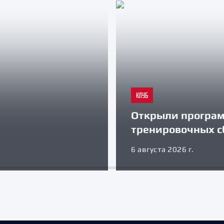
КЛУБ
Открыли програ
тренировочных с
6 августа 2026 г.