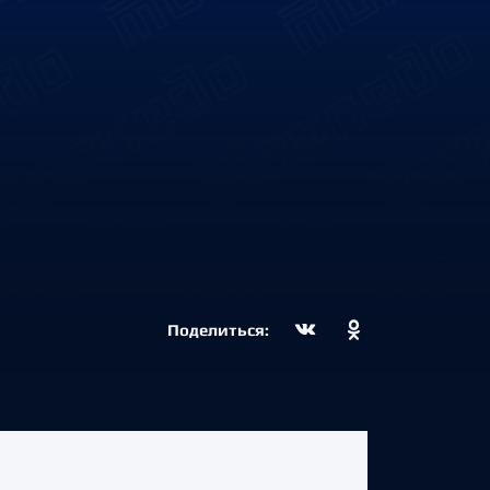
Поделиться: