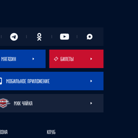
МАГАЗИН
БИЛЕТЫ
МОБИЛЬНОЕ ПРИЛОЖЕНИЕ
МХК ЧАЙКА
ЗОНА
КЛУБ