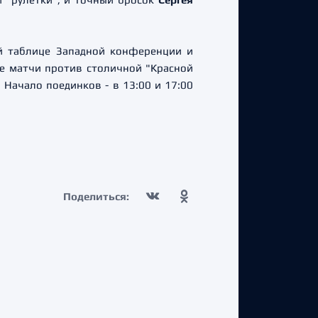
ой таблице Западной конференции и
е матчи против столичной "Красной
 Начало поединков - в 13:00 и 17:00
Поделиться: