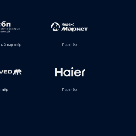
ый партнёр
Партнёр
тнёр
Партнёр