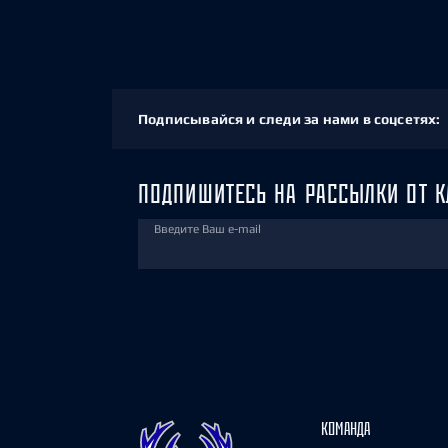
Подписывайся и следи за нами в соцсетях:
ПОДПИШИТЕСЬ НА РАССЫЛКИ ОТ К
Введите Ваш e-mail
КОМАНДА