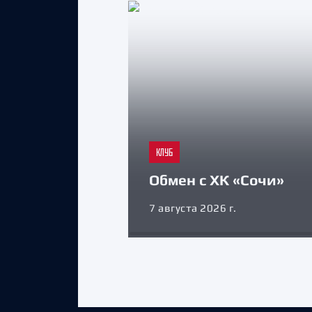
КЛУБ
Обмен с ХК «Сочи»
7 августа 2026 г.