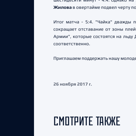
Жилова
в овертайме подвел черту п
Итог матча - 5:4. "Чайка" дважды
сокращает отставание от зоны пле
Армии", которые состоятся на льду 
соответственно.
Приглашаем поддержать нашу молод
26 ноября 2017 г.
СМОТРИТЕ ТАКЖЕ