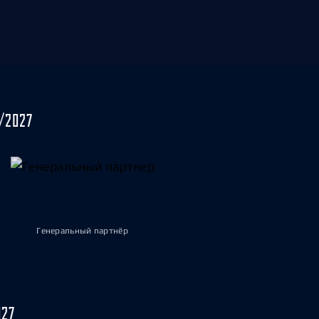
/2027
Генеральный партнёр
027