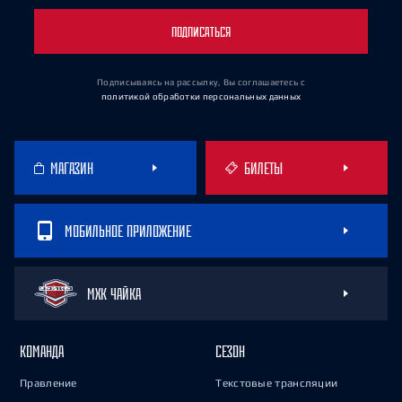
ПОДПИСАТЬСЯ
Подписываясь на рассылку, Вы соглашаетесь
с
политикой обработки персональных данных
МАГАЗИН
БИЛЕТЫ
МОБИЛЬНОЕ ПРИЛОЖЕНИЕ
МХК ЧАЙКА
КОМАНДА
СЕЗОН
Правление
Текстовые трансляции