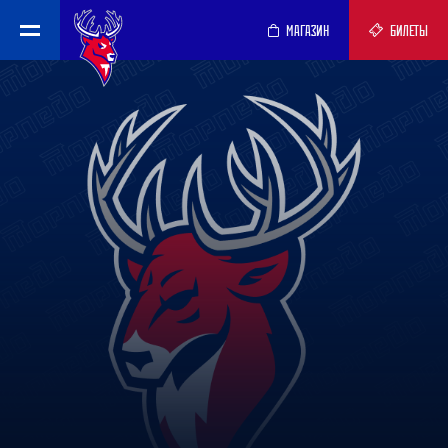
МАГАЗИН
БИЛЕТЫ