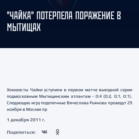
"ЧАЙКА" ПОТЕРПЕЛА ПОРАЖЕНИЕ В
МЫТИЩАХ
Хоккеисты Чайки уступили в первом матче выездной серии
подмосковным Мытищинским атлантам - 0:4 (0:2, 0:1, 0:1).
Следующую игру подопечные Вячеслава Рьянова проведут 29
ноября в Москве пр
1 декабря 2011 г.
Поделиться: