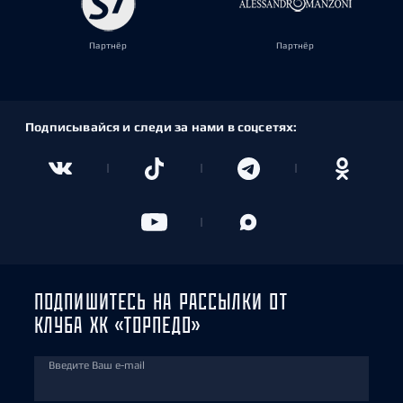
Партнёр
Партнёр
Подписывайся и следи за нами в соцсетях:
ПОДПИШИТЕСЬ НА РАССЫЛКИ ОТ
КЛУБА ХК «ТОРПЕДО»
Введите Ваш e-mail