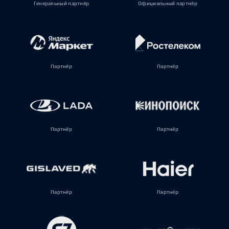
Генеральный партнёр
Официальный партнёр
Партнёр
Партнёр
Партнёр
Партнёр
Партнёр
Партнёр