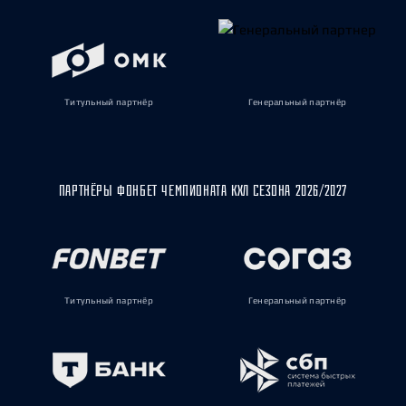
Титульный партнёр
Генеральный партнёр
ПАРТНЁРЫ ФОНБЕТ ЧЕМПИОНАТА КХЛ СЕЗОНА 2026/2027
Титульный партнёр
Генеральный партнёр