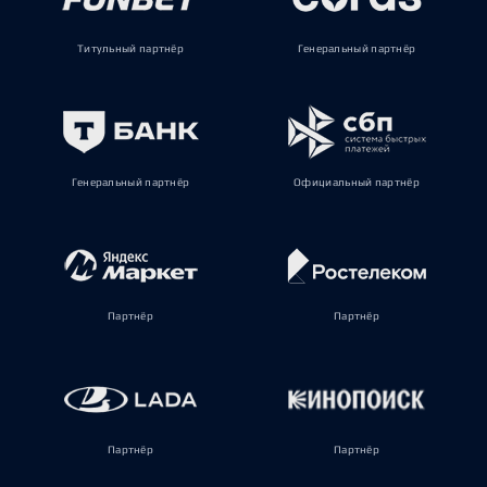
Титульный партнёр
Генеральный партнёр
Генеральный партнёр
Официальный партнёр
Партнёр
Партнёр
Партнёр
Партнёр