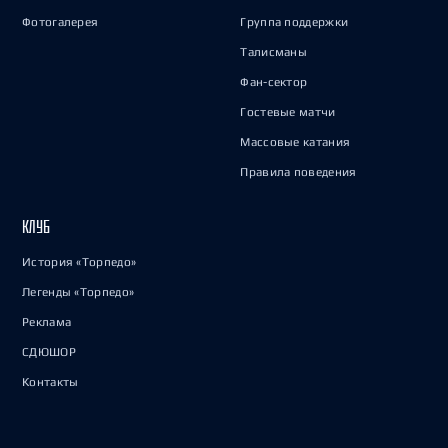
Фотогалерея
Группа поддержки
Талисманы
Фан-сектор
Гостевые матчи
Массовые катания
Правила поведения
КЛУБ
История «Торпедо»
Легенды «Торпедо»
Реклама
СДЮШОР
Контакты