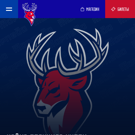
МАГАЗИН
БИЛЕТЫ