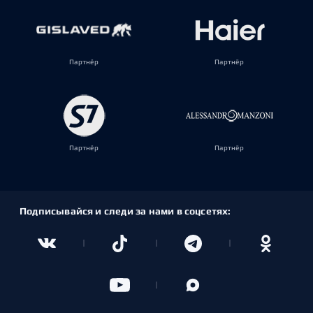
Партнёр
Партнёр
Партнёр
Партнёр
Подписывайся и следи за нами в соцсетях: