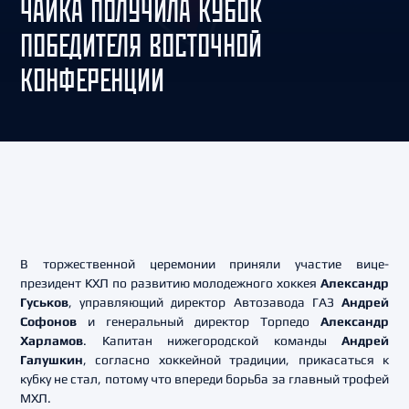
ЧАЙКА ПОЛУЧИЛА КУБОК
ПОБЕДИТЕЛЯ ВОСТОЧНОЙ
КОНФЕРЕНЦИИ
В торжественной церемонии приняли участие вице-
президент КХЛ по развитию молодежного хоккея
Александр
Гуськов
, управляющий директор Автозавода ГАЗ
Андрей
Софонов
и генеральный директор Торпедо
Александр
Харламов
. Капитан нижегородской команды
Андрей
Галушкин
, согласно хоккейной традиции, прикасаться к
кубку не стал, потому что впереди борьба за главный трофей
МХЛ.