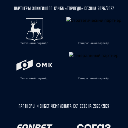
ПАРТНЁРЫ ХОККЕЙНОГО КЛУБА «ТОРПЕДО» СЕЗОНА 2026/2027
Титульный партнёр
Генеральный партнёр
Титульный партнёр
Генеральный партнёр
ПАРТНЁРЫ ФОНБЕТ ЧЕМПИОНАТА КХЛ СЕЗОНА 2026/2027