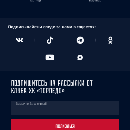
Партнёр
Партнёр
Подписывайся и следи за нами в соцсетях:
ПОДПИШИТЕСЬ НА РАССЫЛКИ ОТ
КЛУБА ХК «ТОРПЕДО»
Введите Ваш e-mail
ПОДПИСАТЬСЯ