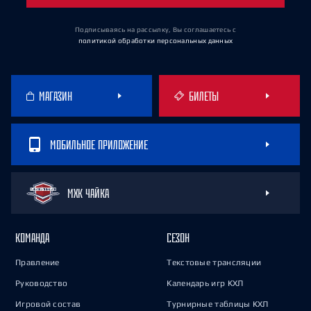
Подписываясь на рассылку, Вы соглашаетесь
с
политикой обработки персональных данных
МАГАЗИН
БИЛЕТЫ
МОБИЛЬНОЕ ПРИЛОЖЕНИЕ
МХК ЧАЙКА
КОМАНДА
СЕЗОН
Правление
Текстовые трансляции
Руководство
Календарь игр КХЛ
Игровой состав
Турнирные таблицы КХЛ