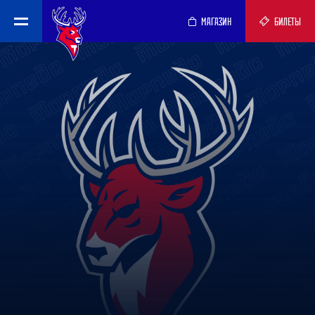
МАГАЗИН
БИЛЕТЫ