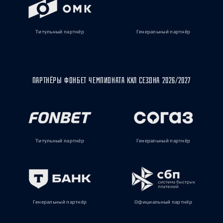
Титульный партнёр
Генеральный партнёр
ПАРТНЁРЫ ФОНБЕТ ЧЕМПИОНАТА КХЛ СЕЗОНА 2026/2027
Титульный партнёр
Генеральный партнёр
Генеральный партнёр
Официальный партнёр