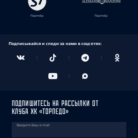
Партнёр
Партнёр
Подписывайся и следи за нами в соцсетях:
ПОДПИШИТЕСЬ НА РАССЫЛКИ ОТ
КЛУБА ХК «ТОРПЕДО»
Введите Ваш e-mail