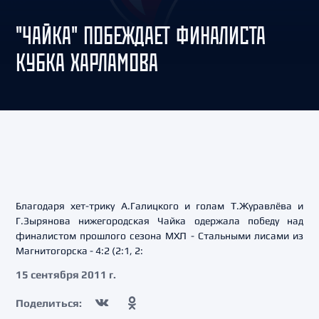
"ЧАЙКА" ПОБЕЖДАЕТ ФИНАЛИСТА
КУБКА ХАРЛАМОВА
Благодаря хет-трику А.Галицкого и голам Т.Журавлёва и
Г.Зырянова нижегородская Чайка одержала победу над
финалистом прошлого сезона МХЛ - Стальными лисами из
Магнитогорска - 4:2 (2:1, 2:
15 сентября 2011 г.
Поделиться: