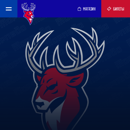
МАГАЗИН
БИЛЕТЫ