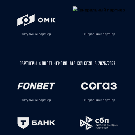
Титульный партнёр
Генеральный партнёр
ПАРТНЁРЫ ФОНБЕТ ЧЕМПИОНАТА КХЛ СЕЗОНА 2026/2027
Титульный партнёр
Генеральный партнёр