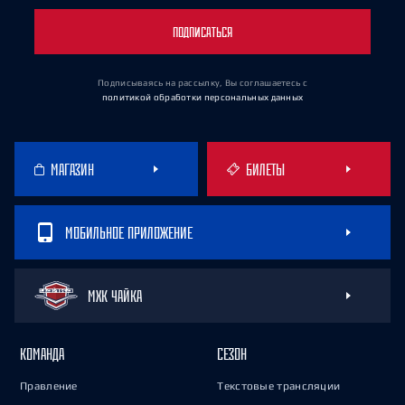
ПОДПИСАТЬСЯ
Подписываясь на рассылку, Вы соглашаетесь
с
политикой обработки персональных данных
МАГАЗИН
БИЛЕТЫ
МОБИЛЬНОЕ ПРИЛОЖЕНИЕ
МХК ЧАЙКА
КОМАНДА
СЕЗОН
Правление
Текстовые трансляции