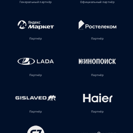
Генеральный партнёр
Официальный партнёр
Партнёр
Партнёр
Партнёр
Партнёр
Партнёр
Партнёр