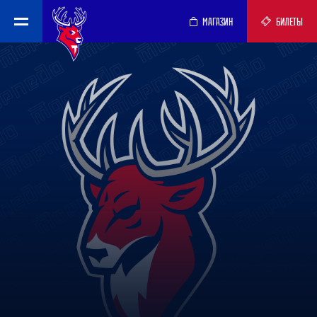
МАГАЗИН
БИЛЕТЫ