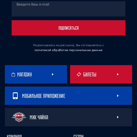
Введите Ваш e-mail
ПОДПИСАТЬСЯ
Подписываясь на рассылку, Вы соглашаетесь
с
политикой обработки персональных данных
МАГАЗИН
БИЛЕТЫ
МОБИЛЬНОЕ ПРИЛОЖЕНИЕ
МХК ЧАЙКА
КОМАНДА
СЕЗОН