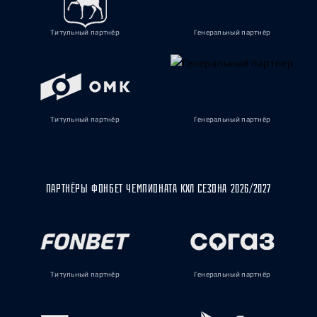
Титульный партнёр
Генеральный партнёр
Титульный партнёр
Генеральный партнёр
ПАРТНЁРЫ ФОНБЕТ ЧЕМПИОНАТА КХЛ СЕЗОНА 2026/2027
Титульный партнёр
Генеральный партнёр