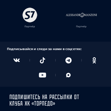
Партнёр
Партнёр
Подписывайся и следи за нами в соцсетях:
ПОДПИШИТЕСЬ НА РАССЫЛКИ ОТ
КЛУБА ХК «ТОРПЕДО»