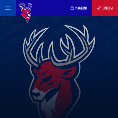
МАГАЗИН
БИЛЕТЫ