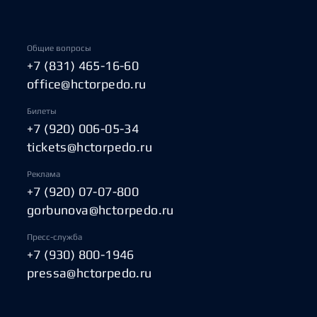
Общие вопросы
+7 (831) 465-16-60
office@hctorpedo.ru
Билеты
+7 (920) 006-05-34
tickets@hctorpedo.ru
Реклама
+7 (920) 07-07-800
gorbunova@hctorpedo.ru
Пресс-служба
+7 (930) 800-1946
pressa@hctorpedo.ru