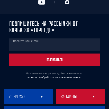
ПОДПИШИТЕСЬ НА РАССЫЛКИ ОТ
КЛУБА ХК «ТОРПЕДО»
Введите Ваш e-mail
ПОДПИСАТЬСЯ
Подписываясь на рассылку, Вы соглашаетесь
с
политикой обработки персональных данных
МАГАЗИН
БИЛЕТЫ