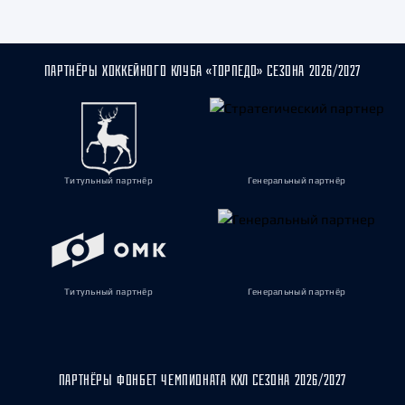
ПАРТНЁРЫ ХОККЕЙНОГО КЛУБА «ТОРПЕДО» СЕЗОНА 2026/2027
Титульный партнёр
Генеральный партнёр
Титульный партнёр
Генеральный партнёр
ПАРТНЁРЫ ФОНБЕТ ЧЕМПИОНАТА КХЛ СЕЗОНА 2026/2027