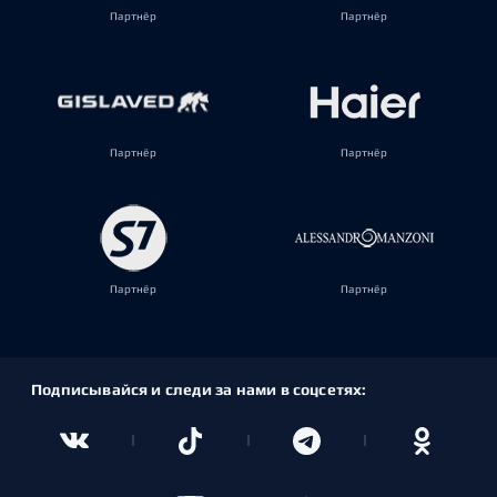
Партнёр
Партнёр
Партнёр
Партнёр
Партнёр
Партнёр
Подписывайся и следи за нами в соцсетях: