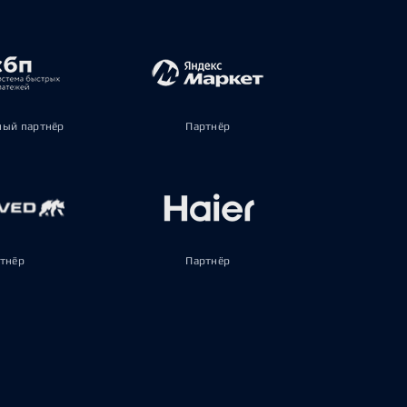
ый партнёр
Партнёр
тнёр
Партнёр