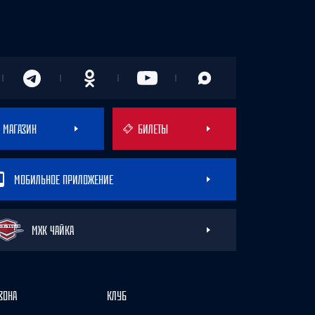
МАГАЗИН
БИЛЕТЫ
МОБИЛЬНОЕ ПРИЛОЖЕНИЕ
МХК ЧАЙКА
ЗОНА
КЛУБ