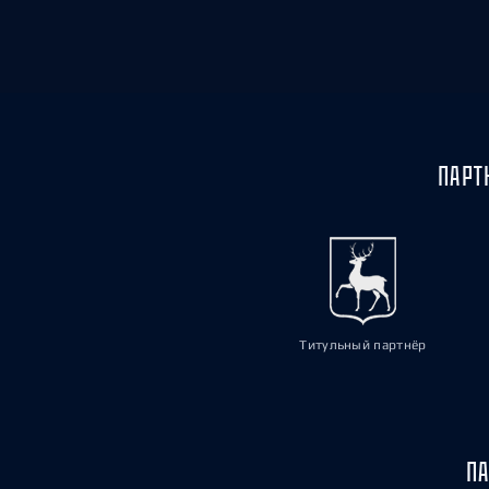
ПАРТ
Титульный партнёр
ПА