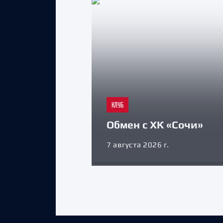
КЛУБ
Обмен с ХК «Сочи»
7 августа 2026 г.