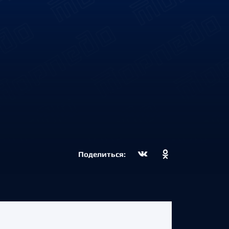
Поделиться: