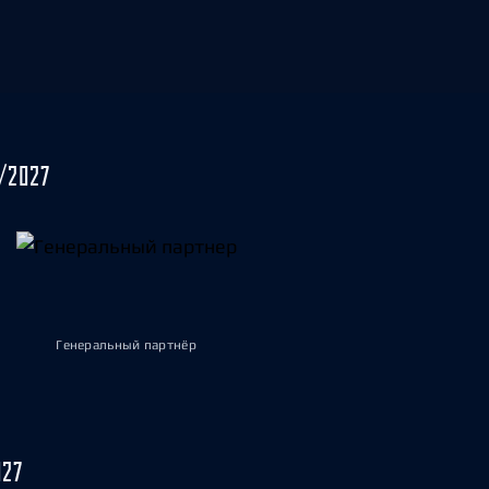
/2027
Генеральный партнёр
027