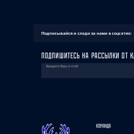
Подписывайся и следи за нами в соцсетях:
ПОДПИШИТЕСЬ НА РАССЫЛКИ ОТ К
Введите Ваш e-mail
КОМАНДА