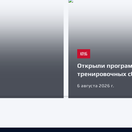
КЛУБ
Открыли програ
тренировочных с
6 августа 2026 г.