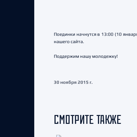
Поединки начнутся в 13:00 (10 январ
нашего сайта.
Поддержим нашу молодежку!
30 ноября 2015 г.
СМОТРИТЕ ТАКЖЕ