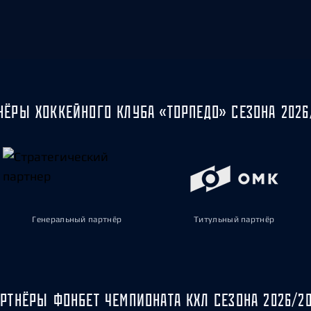
НЁРЫ ХОККЕЙНОГО КЛУБА «ТОРПЕДО» СЕЗОНА 2026
Генеральный партнёр
Титульный партнёр
РТНЁРЫ ФОНБЕТ ЧЕМПИОНАТА КХЛ СЕЗОНА 2026/2