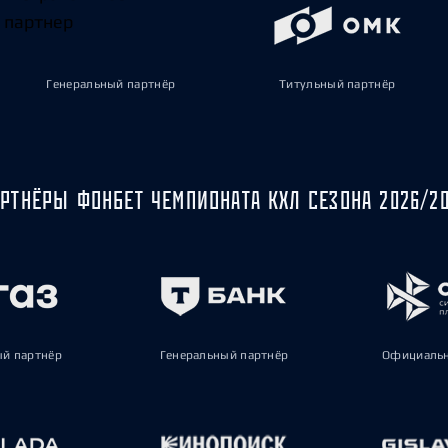
Генеральный партнёр
Титульный партнёр
РТНЁРЫ ФОНБЕТ ЧЕМПИОНАТА КХЛ СЕЗОНА 2026/2
ый партнёр
Генеральный партнёр
Официальн