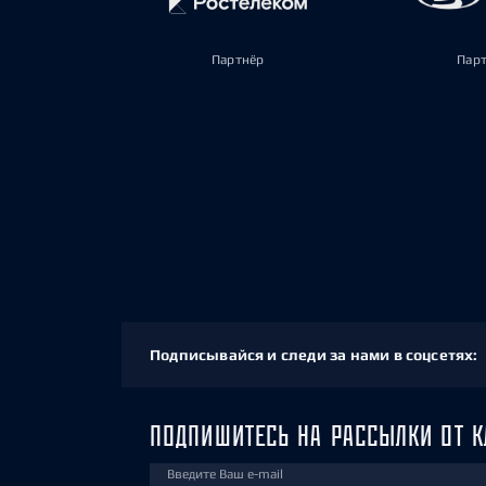
Партнёр
Пар
Подписывайся и следи за нами в соцсетях:
ПОДПИШИТЕСЬ НА РАССЫЛКИ ОТ К
Введите Ваш e-mail