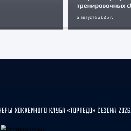
тренировочных с
6 августа 2026 г.
НЁРЫ ХОККЕЙНОГО КЛУБА «ТОРПЕДО» СЕЗОНА 2026