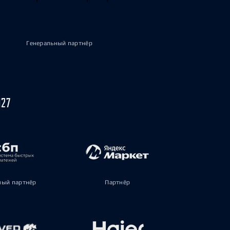
Генеральный партнёр
027
ый партнёр
Партнёр