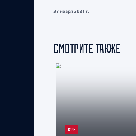
3 января 2021 г.
СМОТРИТЕ ТАКЖЕ
КЛУБ