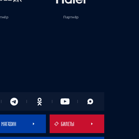
тнёр
Партнёр
МАГАЗИН
БИЛЕТЫ