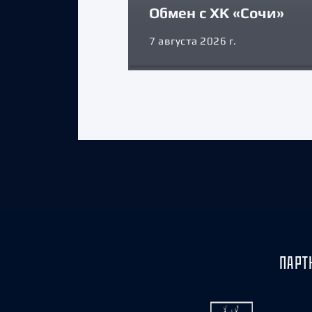
Обмен с ХК «Сочи»
7 августа 2026 г.
ПАРТ