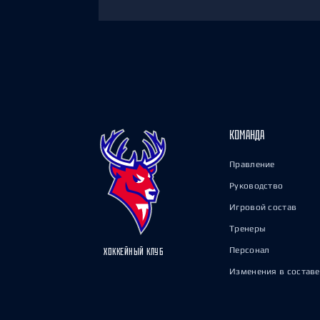
КОМАНДА
Правление
Руководство
Игровой состав
Тренеры
Персонал
ХОККЕЙНЫЙ КЛУБ
Изменения в составе