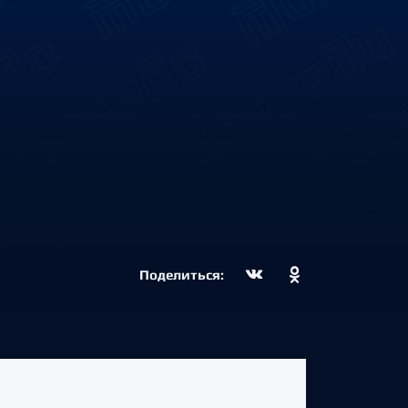
Поделиться: