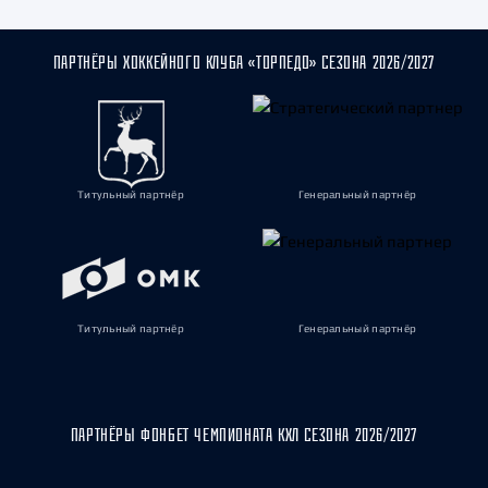
ПАРТНЁРЫ ХОККЕЙНОГО КЛУБА «ТОРПЕДО» СЕЗОНА 2026/2027
Титульный партнёр
Генеральный партнёр
Титульный партнёр
Генеральный партнёр
ПАРТНЁРЫ ФОНБЕТ ЧЕМПИОНАТА КХЛ СЕЗОНА 2026/2027