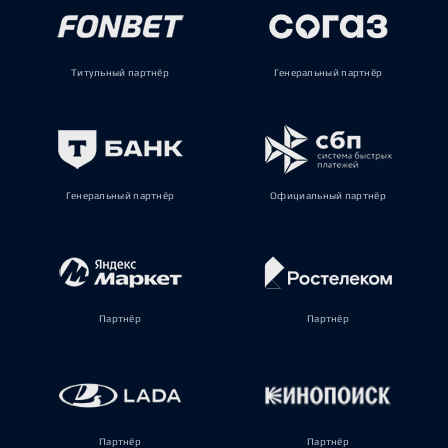
Титульный партнёр
Генеральный партнёр
Генеральный партнёр
Официальный партнёр
Партнёр
Партнёр
Партнёр
Партнёр