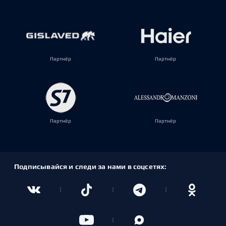
Партнёр
Партнёр
Партнёр
Партнёр
Подписывайся и следи за нами в соцсетях: