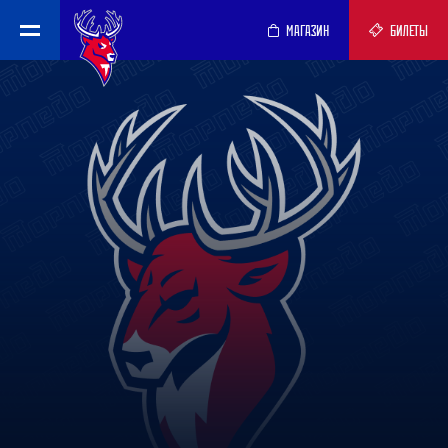
МАГАЗИН
БИЛЕТЫ