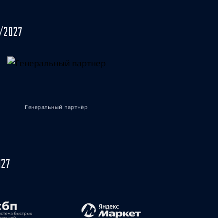
/2027
Генеральный партнёр
027