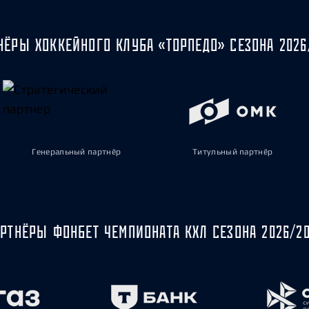
НЁРЫ ХОККЕЙНОГО КЛУБА «ТОРПЕДО» СЕЗОНА 2026
Генеральный партнёр
Титульный партнёр
РТНЁРЫ ФОНБЕТ ЧЕМПИОНАТА КХЛ СЕЗОНА 2026/2