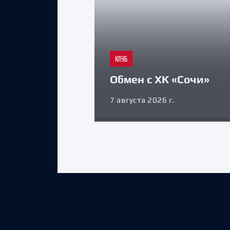
КЛУБ
Обмен с ХК «Сочи»
7 августа 2026 г.