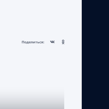
Поделиться: