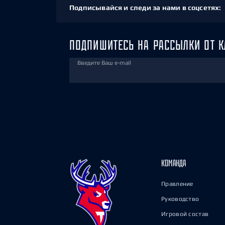
Подписывайся и следи за нами в соцсетях:
ПОДПИШИТЕСЬ НА РАССЫЛКИ ОТ К
Введите Ваш e-mail
КОМАНДА
Правление
Руководство
Игровой состав