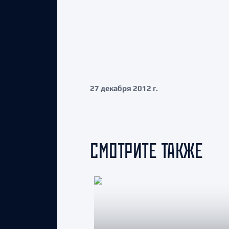
27 декабря 2012 г.
СМОТРИТЕ ТАКЖЕ