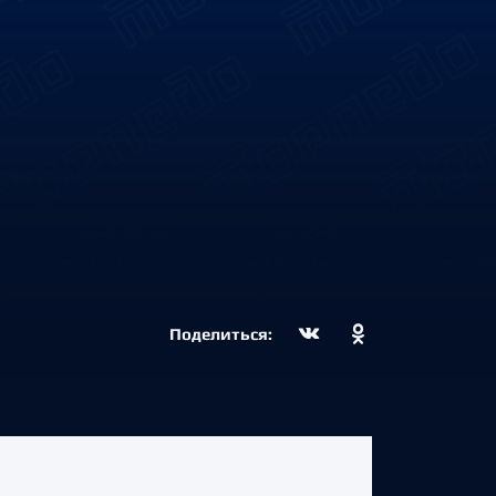
Поделиться: