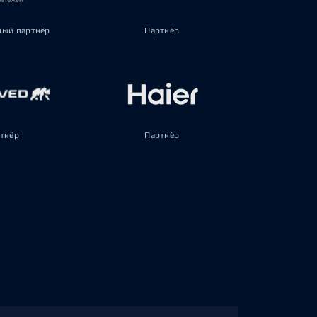
ый партнёр
Партнёр
тнёр
Партнёр