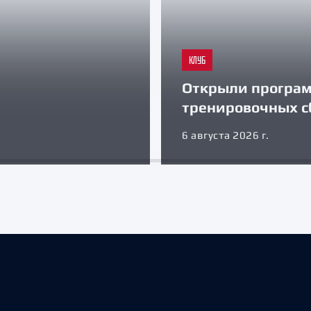
КЛУБ
Открыли програ
тренировочных с
6 августа 2026 г.