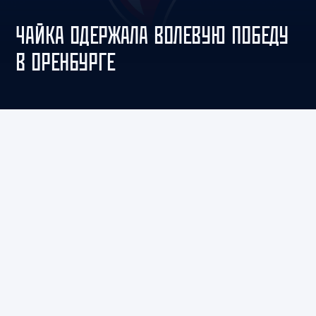
ЧАЙКА ОДЕРЖАЛА ВОЛЕВУЮ ПОБЕДУ
В ОРЕНБУРГЕ