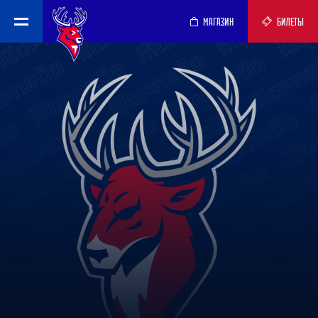
МАГАЗИН
БИЛЕТЫ