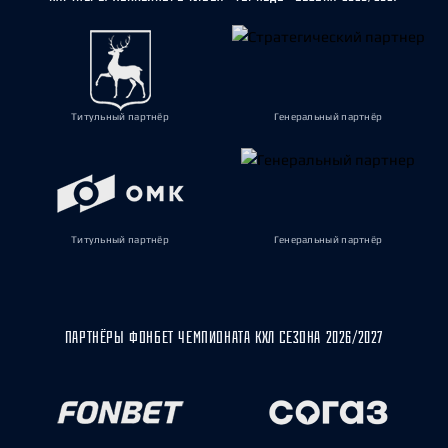
Титульный партнёр
Генеральный партнёр
Титульный партнёр
Генеральный партнёр
ПАРТНЁРЫ ФОНБЕТ ЧЕМПИОНАТА КХЛ СЕЗОНА 2026/2027