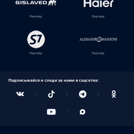
Партнёр
Партнёр
Партнёр
Партнёр
Подписывайся и следи за нами в соцсетях: