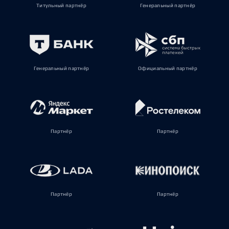
Титульный партнёр
Генеральный партнёр
Генеральный партнёр
Официальный партнёр
Партнёр
Партнёр
Партнёр
Партнёр