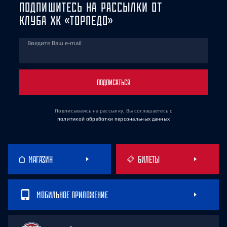
ПОДПИШИТЕСЬ НА РАССЫЛКИ ОТ
КЛУБА ХК «ТОРПЕДО»
Введите Ваш e-mail
ПОДПИСАТЬСЯ
Подписываясь на рассылку, Вы соглашаетесь
с
политикой обработки персональных данных
МАГАЗИН
БИЛЕТЫ
МОБИЛЬНОЕ ПРИЛОЖЕНИЕ