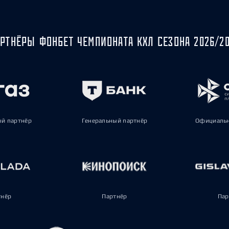
РТНЁРЫ ФОНБЕТ ЧЕМПИОНАТА КХЛ СЕЗОНА 2026/2
ый партнёр
Генеральный партнёр
Официальн
тнёр
Партнёр
Пар