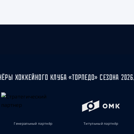
НЁРЫ ХОККЕЙНОГО КЛУБА «ТОРПЕДО» СЕЗОНА 2026
Генеральный партнёр
Титульный партнёр