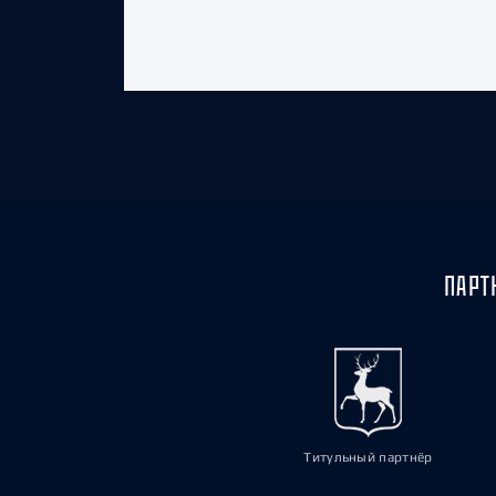
ПАРТ
Титульный партнёр