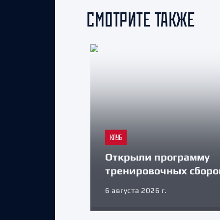
СМОТРИТЕ ТАКЖЕ
КЛУБ
Открыли программу
тренировочных сборо
6 августа 2026 г.