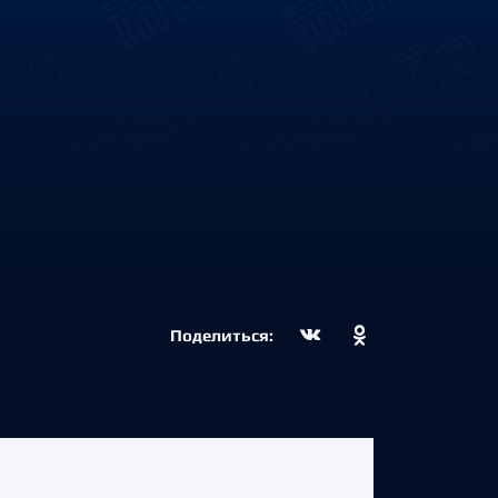
Поделиться: