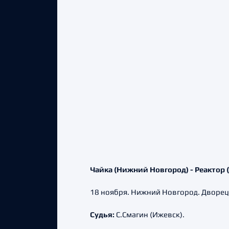
Чайка (Нижний Новгород) - Реактор (Ни
18 ноября. Нижний Новгород. Дворец
Судья:
С.Смагин (Ижевск).