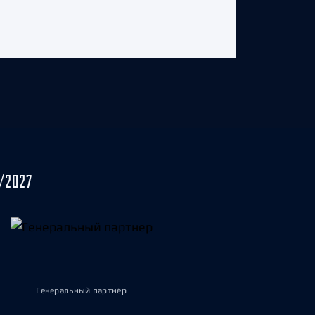
/2027
Генеральный партнёр