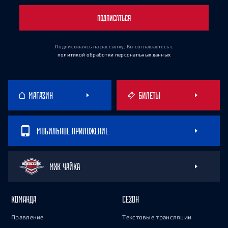
ПОДПИСАТЬСЯ
Подписываясь на рассылку, Вы соглашаетесь
с
политикой обработки персональных данных
МАГАЗИН
БИЛЕТЫ
МОБИЛЬНОЕ ПРИЛОЖЕНИЕ
МХК ЧАЙКА
КОМАНДА
СЕЗОН
Правление
Текстовые трансляции