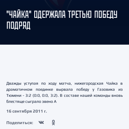
"ЧАЙКА" ОДЕРЖАЛА ТРЕТЬЮ ПОБЕДУ
ПОДРЯД
Дважды уступая по ходу матча, нижегородская Чайка в
драматичном поединке вырвала победу у Газовика из
Тюмени - 3:2 (0:0, 0:0, 3:2). В составе нашей команды вновь
блестяще сыграло звено А
16 сентября 2011 г.
Поделиться: