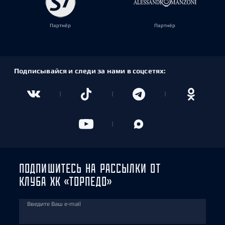
Партнёр
Партнёр
Подписывайся и следи за нами в соцсетях:
ПОДПИШИТЕСЬ НА РАССЫЛКИ ОТ
КЛУБА ХК «ТОРПЕДО»
Введите Ваш e-mail