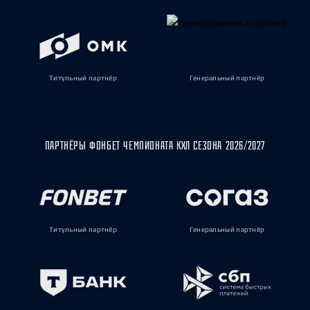
Титульный партнёр
Генеральный партнёр
ПАРТНЁРЫ ФОНБЕТ ЧЕМПИОНАТА КХЛ СЕЗОНА 2026/2027
Титульный партнёр
Генеральный партнёр