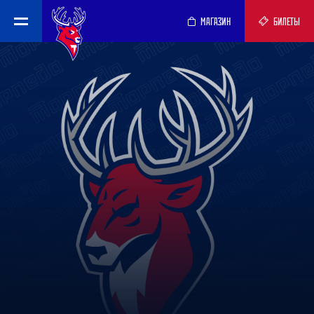
МАГАЗИН
БИЛЕТЫ