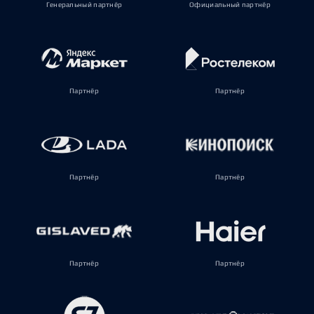
Генеральный партнёр
Официальный партнёр
Партнёр
Партнёр
Партнёр
Партнёр
Партнёр
Партнёр