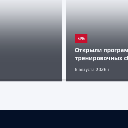
КЛУБ
Открыли програ
тренировочных с
6 августа 2026 г.