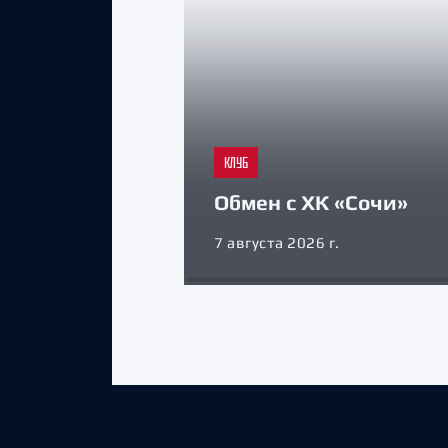
КЛУБ
Обмен с ХК «Сочи»
7 августа 2026 г.