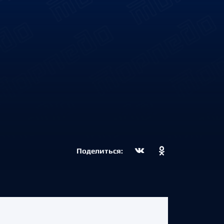
Поделиться: