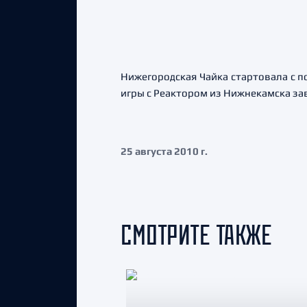
Нижегородская Чайка стартовала с п
игры с Реактором из Нижнекамска за
25 августа 2010 г.
СМОТРИТЕ ТАКЖЕ