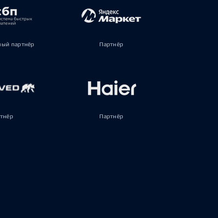
ый партнёр
Партнёр
тнёр
Партнёр