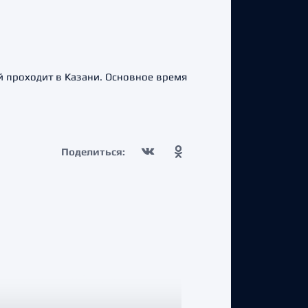
 проходит в Казани. Основное время
Поделиться: