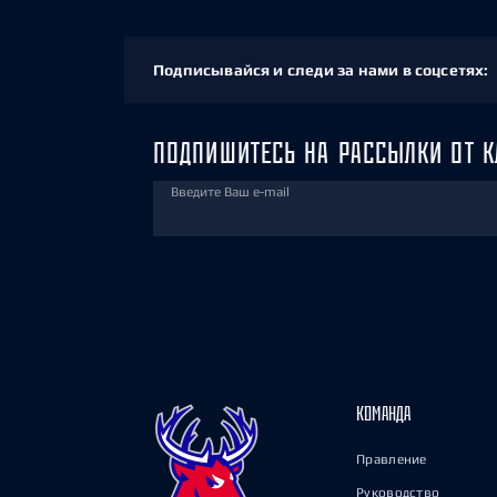
Подписывайся и следи за нами в соцсетях:
ПОДПИШИТЕСЬ НА РАССЫЛКИ ОТ К
Введите Ваш e-mail
КОМАНДА
Правление
Руководство