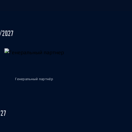
/2027
Генеральный партнёр
027