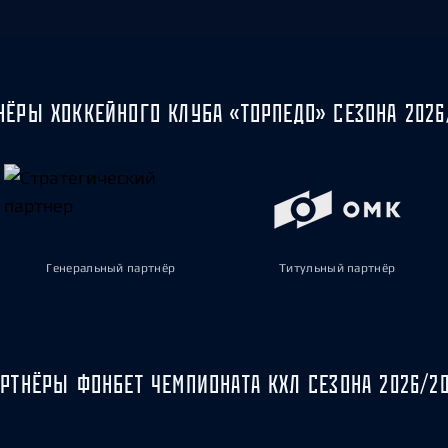
НЁРЫ ХОККЕЙНОГО КЛУБА «ТОРПЕДО» СЕЗОНА 2026
Генеральный партнёр
Титульный партнёр
РТНЁРЫ ФОНБЕТ ЧЕМПИОНАТА КХЛ СЕЗОНА 2026/2