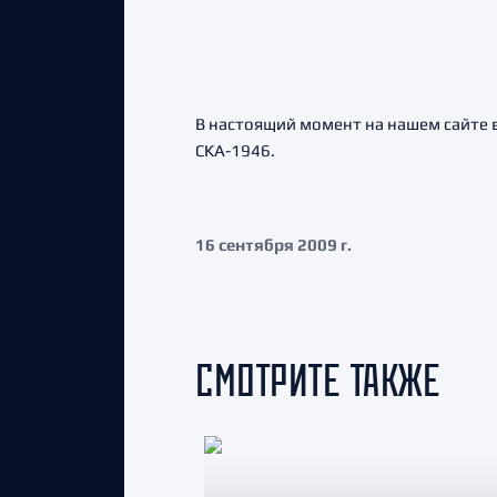
В настоящий момент на нашем сайте 
СКА-1946.
16 сентября 2009 г.
СМОТРИТЕ ТАКЖЕ