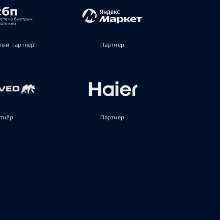
ый партнёр
Партнёр
тнёр
Партнёр