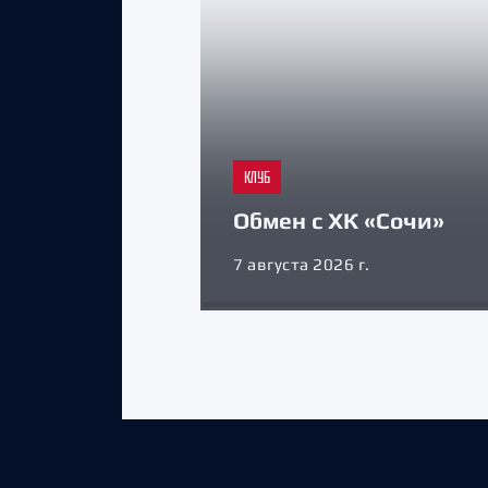
КЛУБ
Обмен с ХК «Сочи»
7 августа 2026 г.