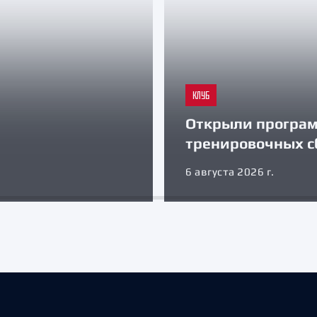
КЛУБ
Открыли програ
тренировочных с
6 августа 2026 г.