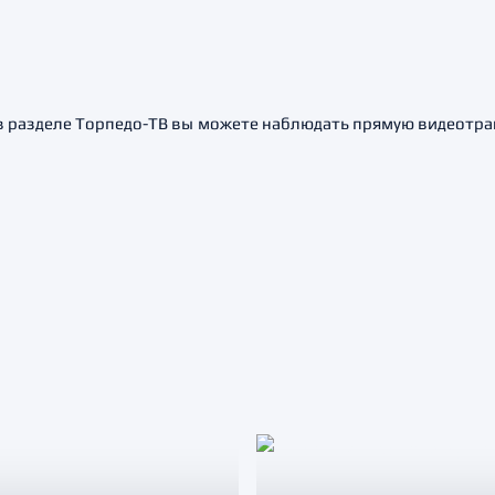
в разделе Торпедо-ТВ вы можете наблюдать прямую видеотра