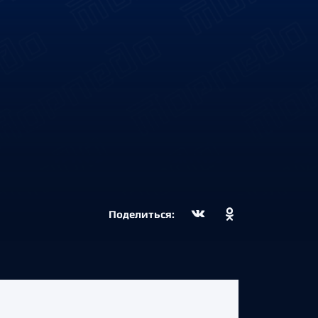
Поделиться: