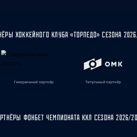
НЁРЫ ХОККЕЙНОГО КЛУБА «ТОРПЕДО» СЕЗОНА 2026
Генеральный партнёр
Титульный партнёр
РТНЁРЫ ФОНБЕТ ЧЕМПИОНАТА КХЛ СЕЗОНА 2026/2