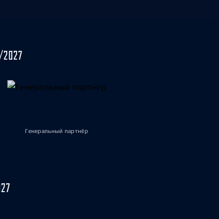
/2027
Генеральный партнёр
027