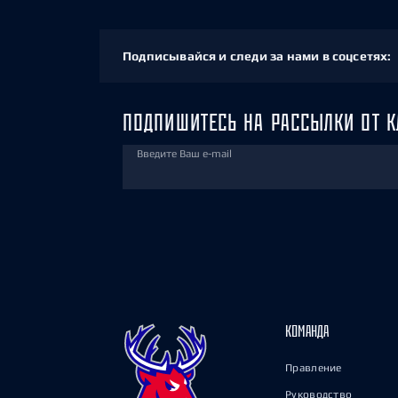
Подписывайся и следи за нами в соцсетях:
ПОДПИШИТЕСЬ НА РАССЫЛКИ ОТ К
Введите Ваш e-mail
КОМАНДА
Правление
Руководство