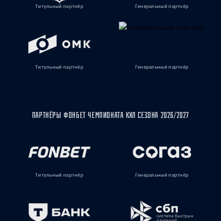
Титульный партнёр
Генеральный партнёр
Титульный партнёр
Генеральный партнёр
ПАРТНЁРЫ ФОНБЕТ ЧЕМПИОНАТА КХЛ СЕЗОНА 2026/2027
Титульный партнёр
Генеральный партнёр