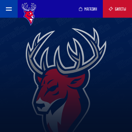
МАГАЗИН
БИЛЕТЫ