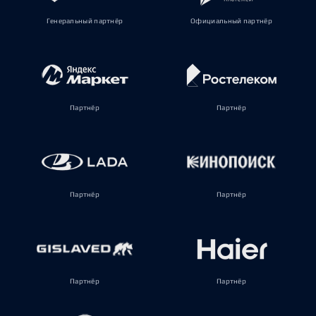
Генеральный партнёр
Официальный партнёр
Партнёр
Партнёр
Партнёр
Партнёр
Партнёр
Партнёр