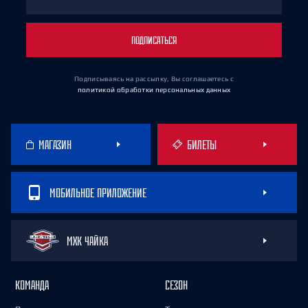
ПОДПИСАТЬСЯ
Подписываясь на рассылку, Вы соглашаетесь
с
политикой обработки персональных данных
МАГАЗИН
БИЛЕТЫ
МОБИЛЬНОЕ ПРИЛОЖЕНИЕ
МХК ЧАЙКА
КОМАНДА
СЕЗОН