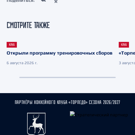
Поделиться:
СМОТРИТЕ ТАКЖЕ
КЛУБ
КЛУБ
Открыли программу тренировочных сборов
«Торпе
6 августа 2026 г.
3 августа
ПАРТНЁРЫ ХОККЕЙНОГО КЛУБА «ТОРПЕДО» СЕЗОНА 2026/2027