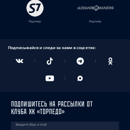
Партнёр
Партнёр
Подписывайся и следи за нами в соцсетях:
ПОДПИШИТЕСЬ НА РАССЫЛКИ ОТ
КЛУБА ХК «ТОРПЕДО»
Введите Ваш e-mail