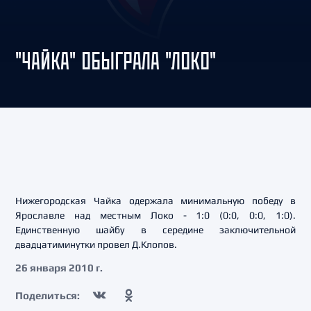
"ЧАЙКА" ОБЫГРАЛА "ЛОКО"
Нижегородская Чайка одержала минимальную победу в
Ярославле над местным Локо - 1:0 (0:0, 0:0, 1:0).
Единственную шайбу в середине заключительной
двадцатиминутки провел Д.Клопов.
26 января 2010 г.
Поделиться: