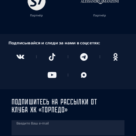
Партнёр
Партнёр
Подписывайся и следи за нами в соцсетях:
ПОДПИШИТЕСЬ НА РАССЫЛКИ ОТ
КЛУБА ХК «ТОРПЕДО»
Введите Ваш e-mail