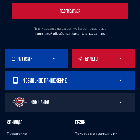
ПОДПИСАТЬСЯ
Подписываясь на рассылку, Вы соглашаетесь
с
политикой обработки персональных данных
МАГАЗИН
БИЛЕТЫ
МОБИЛЬНОЕ ПРИЛОЖЕНИЕ
МХК ЧАЙКА
КОМАНДА
СЕЗОН
Правление
Текстовые трансляции