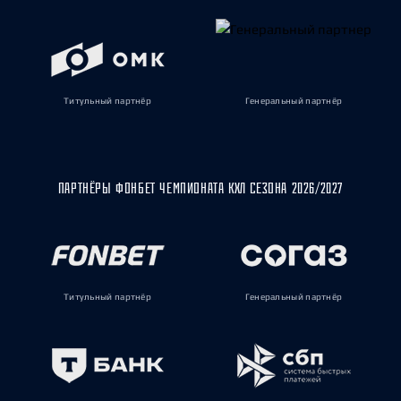
Титульный партнёр
Генеральный партнёр
ПАРТНЁРЫ ФОНБЕТ ЧЕМПИОНАТА КХЛ СЕЗОНА 2026/2027
Титульный партнёр
Генеральный партнёр