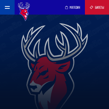
МАГАЗИН
БИЛЕТЫ