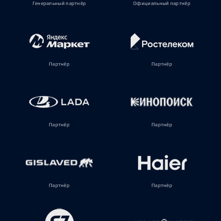
Генеральный партнёр
Официальный партнёр
Партнёр
Партнёр
Партнёр
Партнёр
Партнёр
Партнёр