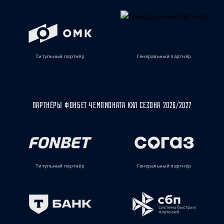
Титульный партнёр
Генеральный партнёр
ПАРТНЁРЫ ФОНБЕТ ЧЕМПИОНАТА КХЛ СЕЗОНА 2026/2027
Титульный партнёр
Генеральный партнёр