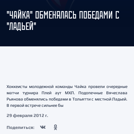
"ЧАЙКА" ОБМЕНЯЛАСЬ ПОБЕДАМИ С
"ЛАДЬЕЙ"
Хоккеисты молодежной команды Чайка провели очередные
матчи турнира Плей аут МХЛ. Подопечные Вячеслава
Рьянова обменялись победами в Тольятти с местной Ладьей.
В первой встрече сильнее бы
29 февраля 2012 г.
Поделиться: