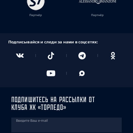
Партнёр
Партнёр
Подписывайся и следи за нами в соцсетях:
ПОДПИШИТЕСЬ НА РАССЫЛКИ ОТ
КЛУБА ХК «ТОРПЕДО»
Введите Ваш e-mail