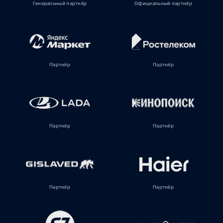
Генеральный партнёр
Официальный партнёр
Партнёр
Партнёр
Партнёр
Партнёр
Партнёр
Партнёр