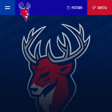
МАГАЗИН
БИЛЕТЫ