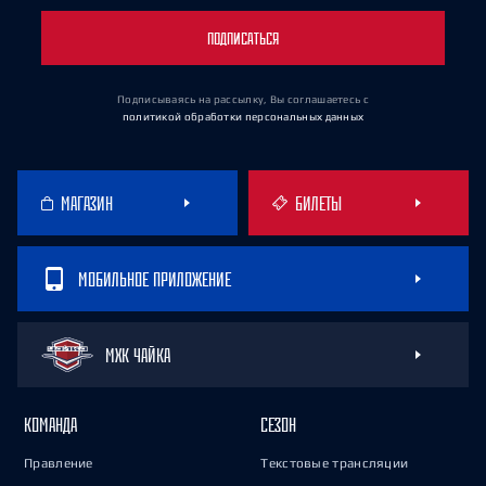
ПОДПИСАТЬСЯ
Подписываясь на рассылку, Вы соглашаетесь
с
политикой обработки персональных данных
МАГАЗИН
БИЛЕТЫ
МОБИЛЬНОЕ ПРИЛОЖЕНИЕ
МХК ЧАЙКА
КОМАНДА
СЕЗОН
Правление
Текстовые трансляции