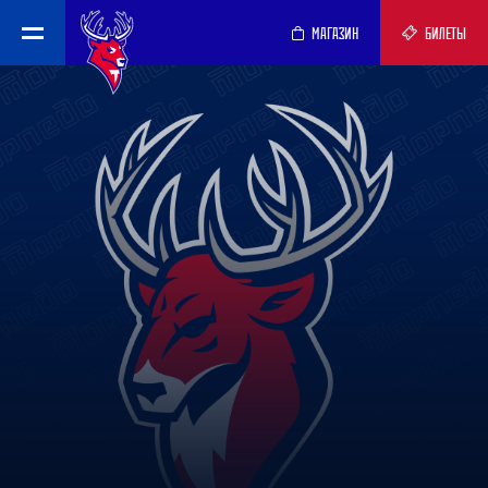
МАГАЗИН
БИЛЕТЫ