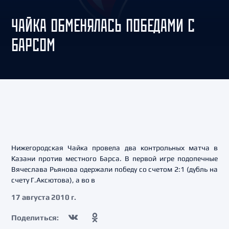
ЧАЙКА ОБМЕНЯЛАСЬ ПОБЕДАМИ С
БАРСОМ
Нижегородская Чайка провела два контрольных матча в
Казани против местного Барса. В первой игре подопечные
Вячеслава Рьянова одержали победу со счетом 2:1 (дубль на
счету Г.Аксютова), а во в
17 августа 2010 г.
Поделиться: