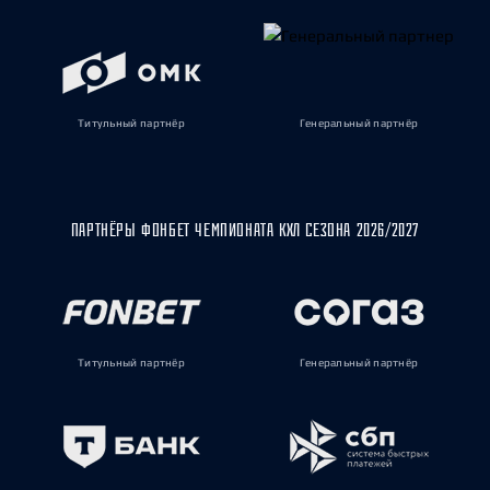
Титульный партнёр
Генеральный партнёр
ПАРТНЁРЫ ФОНБЕТ ЧЕМПИОНАТА КХЛ СЕЗОНА 2026/2027
Титульный партнёр
Генеральный партнёр