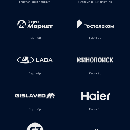
Генеральный партнёр
Официальный партнёр
Партнёр
Партнёр
Партнёр
Партнёр
Партнёр
Партнёр