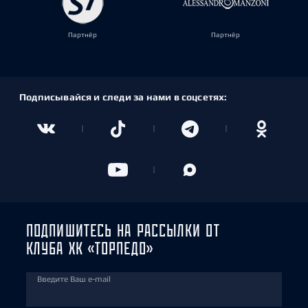
Партнёр
Партнёр
Подписывайся и следи за нами в соцсетях:
ПОДПИШИТЕСЬ НА РАССЫЛКИ ОТ
КЛУБА ХК «ТОРПЕДО»
Введите Ваш e-mail