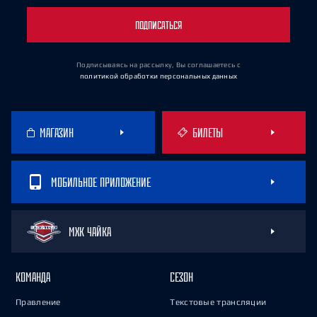
ПОДПИСАТЬСЯ
Подписываясь на рассылку, Вы соглашаетесь
с
политикой обработки персональных данных
МАГАЗИН
БИЛЕТЫ
МОБИЛЬНОЕ ПРИЛОЖЕНИЕ
МХК ЧАЙКА
КОМАНДА
СЕЗОН
Правление
Текстовые трансляции