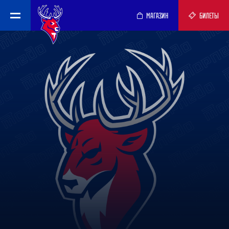
МАГАЗИН
БИЛЕТЫ