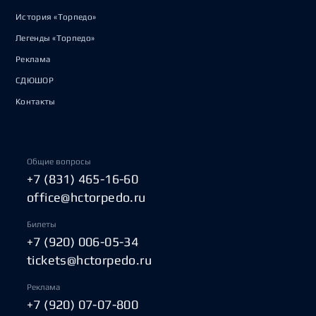
История «Торпедо»
Легенды «Торпедо»
Реклама
СДЮШОР
Контакты
Общие вопросы
+7 (831) 465-16-60
office@hctorpedo.ru
Билеты
+7 (920) 006-05-34
tickets@hctorpedo.ru
Реклама
+7 (920) 07-07-800