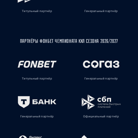
Титульный партнёр
Генеральный партнёр
ПАРТНЁРЫ ФОНБЕТ ЧЕМПИОНАТА КХЛ СЕЗОНА 2026/2027
Титульный партнёр
Генеральный партнёр
Генеральный партнёр
Официальный партнёр