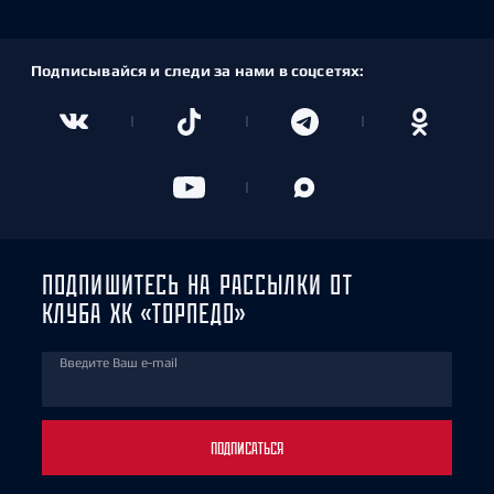
Подписывайся и следи за нами в соцсетях:
ПОДПИШИТЕСЬ НА РАССЫЛКИ ОТ
КЛУБА ХК «ТОРПЕДО»
Введите Ваш e-mail
ПОДПИСАТЬСЯ