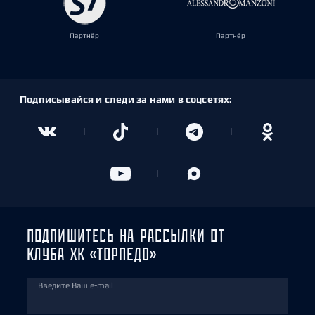
Партнёр
Партнёр
Подписывайся и следи за нами в соцсетях:
ПОДПИШИТЕСЬ НА РАССЫЛКИ ОТ
КЛУБА ХК «ТОРПЕДО»
Введите Ваш e-mail