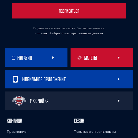
ПОДПИСАТЬСЯ
Подписываясь на рассылку, Вы соглашаетесь
с
политикой обработки персональных данных
МАГАЗИН
БИЛЕТЫ
МОБИЛЬНОЕ ПРИЛОЖЕНИЕ
МХК ЧАЙКА
КОМАНДА
СЕЗОН
Правление
Текстовые трансляции