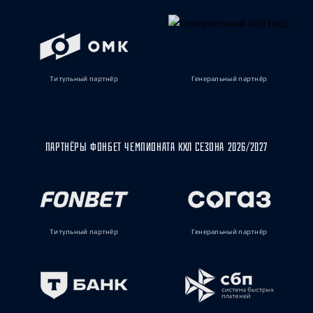
Титульный партнёр
Генеральный партнёр
ПАРТНЁРЫ ФОНБЕТ ЧЕМПИОНАТА КХЛ СЕЗОНА 2026/2027
Титульный партнёр
Генеральный партнёр