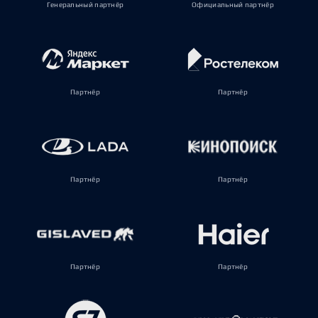
Генеральный партнёр
Официальный партнёр
Партнёр
Партнёр
Партнёр
Партнёр
Партнёр
Партнёр