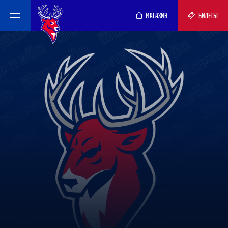
МАГАЗИН
БИЛЕТЫ