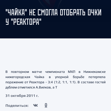
"ЧАЙКА" НЕ СМОГЛА ОТОБРАТЬ ОЧКИ
У "РЕАКТОРА"
В повторном матче чемпионата МХЛ в Нижнекамске
нижегородская Чайка в упорной борьбе потерпела
поражение от Реактора - 3:4 (1:2, 1:1, 1:1). В составе гостей
дублем отметился А.Вилков, а Т
31 октября 2011 г.
Поделиться: