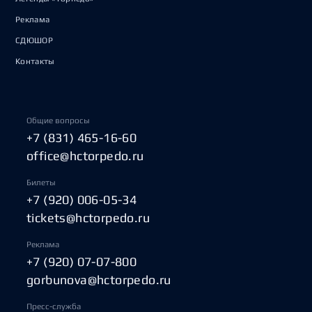
Реклама
СДЮШОР
Контакты
Общие вопросы
+7 (831) 465-16-60
office@hctorpedo.ru
Билеты
+7 (920) 006-05-34
tickets@hctorpedo.ru
Реклама
+7 (920) 07-07-800
gorbunova@hctorpedo.ru
Пресс-служба