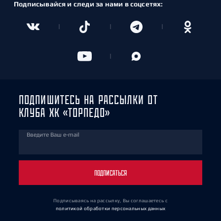
Подписывайся и следи за нами в соцсетях:
ПОДПИШИТЕСЬ НА РАССЫЛКИ ОТ
КЛУБА ХК «ТОРПЕДО»
Введите Ваш e-mail
ПОДПИСАТЬСЯ
Подписываясь на рассылку, Вы соглашаетесь
с
политикой обработки персональных данных