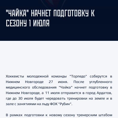
"ЧАЙКА" НАЧНЕТ ПОДГОТОВКУ К
СЕЗОНУ 1 ИЮЛЯ
Хоккеисты молодежной команды "Торпедо" соберутся в
Нижнем Новгороде 27 июня. После углубленного
медицинского обследования "Чайка" начнет подготовку в
Нижнем Новгороде, а 11 июля отправится в город Ардатов,
где до 30 июля будет чередовать тренировки на земле и в
зале с занятиями на льду ФОК "Рубин".
В рамках подготовки к новому сезону тренерским штабом