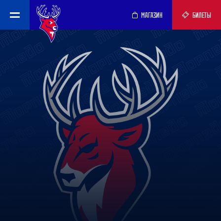
МАГАЗИН
БИЛЕТЫ