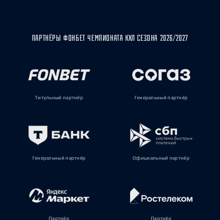
ПАРТНЁРЫ ФОНБЕТ ЧЕМПИОНАТА КХЛ СЕЗОНА 2026/2027
Титульный партнёр
Генеральный партнёр
Генеральный партнёр
Официальный партнёр
Партнёр
Партнёр