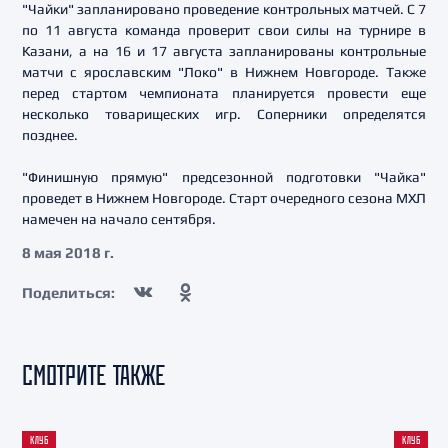
"Чайки" запланировано проведение контрольных матчей. С 7
по 11 августа команда проверит свои силы на турнире в
Казани, а на 16 и 17 августа запланированы контрольные
матчи с ярославским "Локо" в Нижнем Новгороде. Также
перед стартом чемпионата планируется провести еще
несколько товарищеских игр. Соперники определятся
позднее.
"Финишную прямую" предсезонной подготовки "Чайка"
проведет в Нижнем Новгороде. Старт очередного сезона МХЛ
намечен на начало сентября.
8 мая 2018 г.
Поделиться:
СМОТРИТЕ ТАКЖЕ
КЛУБ
КЛУБ