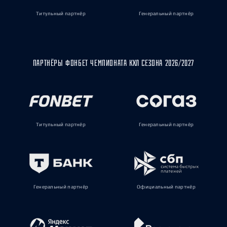
Титульный партнёр
Генеральный партнёр
ПАРТНЁРЫ ФОНБЕТ ЧЕМПИОНАТА КХЛ СЕЗОНА 2026/2027
Титульный партнёр
Генеральный партнёр
Генеральный партнёр
Официальный партнёр