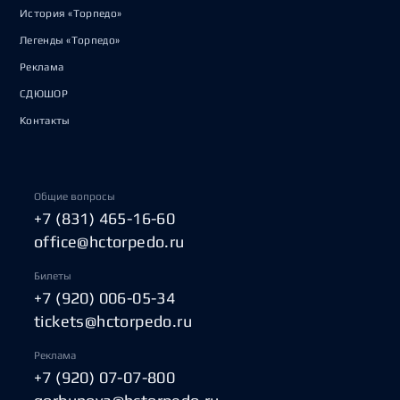
История «Торпедо»
Легенды «Торпедо»
Реклама
СДЮШОР
Контакты
Общие вопросы
+7 (831) 465-16-60
office@hctorpedo.ru
Билеты
+7 (920) 006-05-34
tickets@hctorpedo.ru
Реклама
+7 (920) 07-07-800