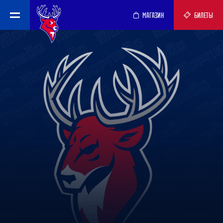
МАГАЗИН
БИЛЕТЫ