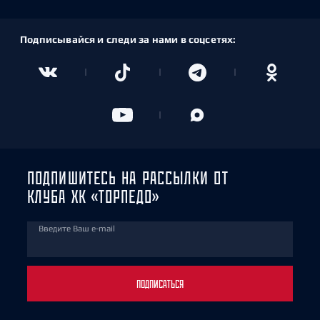
Подписывайся и следи за нами в соцсетях:
ПОДПИШИТЕСЬ НА РАССЫЛКИ ОТ
КЛУБА ХК «ТОРПЕДО»
Введите Ваш e-mail
ПОДПИСАТЬСЯ