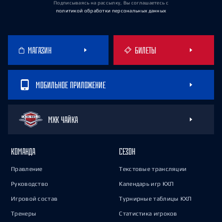
Подписываясь на рассылку, Вы соглашаетесь
с
политикой обработки персональных данных
МАГАЗИН
БИЛЕТЫ
МОБИЛЬНОЕ ПРИЛОЖЕНИЕ
МХК ЧАЙКА
КОМАНДА
СЕЗОН
Правление
Текстовые трансляции
Руководство
Календарь игр КХЛ
Игровой состав
Турнирные таблицы КХЛ
Тренеры
Статистика игроков