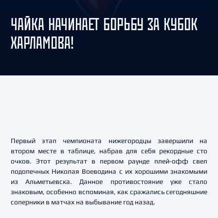
ЧАЙКА НАЧИНАЕТ БОРЬБУ ЗА КУБОК
ХАРЛАМОВА!
Первый этап чемпионата нижегородцы завершили на
втором месте в таблице, набрав для себя рекордные сто
очков. Этот результат в первом раунде плей-офф свел
подопечных Николая Воеводина с их хорошими знакомыми
из Альметьевска. Данное противостояние уже стало
знаковым, особенно вспоминая, как сражались сегодняшние
соперники в матчах на выбывание год назад.