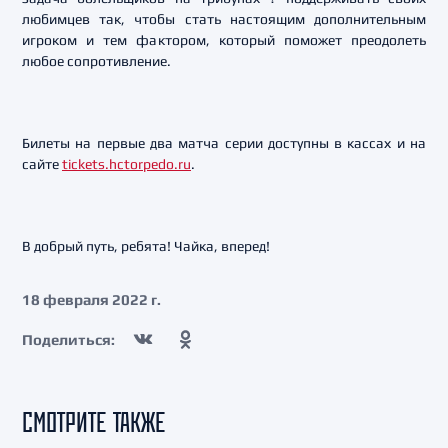
любимцев так, чтобы стать настоящим дополнительным
игроком и тем фактором, который поможет преодолеть
любое сопротивление.
Билеты на первые два матча серии доступны в кассах и на
сайте
tickets.hctorpedo.ru
.
В добрый путь, ребята! Чайка, вперед!
18 февраля 2022 г.
Поделиться:
СМОТРИТЕ ТАКЖЕ