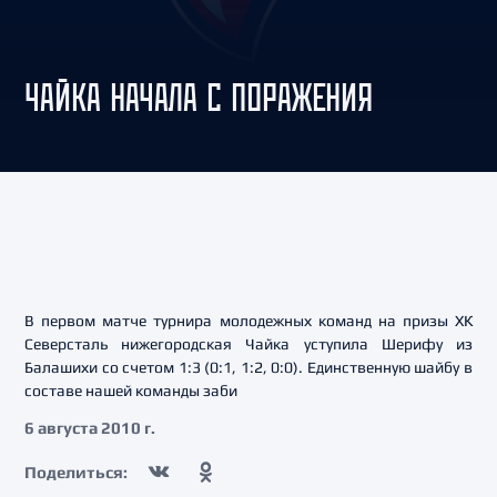
ЧАЙКА НАЧАЛА С ПОРАЖЕНИЯ
В первом матче турнира молодежных команд на призы ХК
Северсталь нижегородская Чайка уступила Шерифу из
Балашихи со счетом 1:3 (0:1, 1:2, 0:0). Единственную шайбу в
составе нашей команды заби
6 августа 2010 г.
Поделиться: