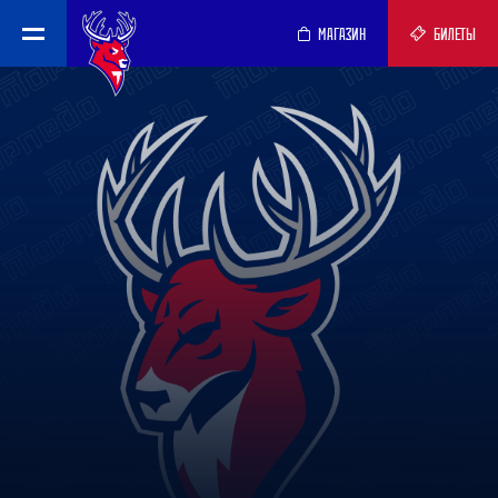
МАГАЗИН
БИЛЕТЫ