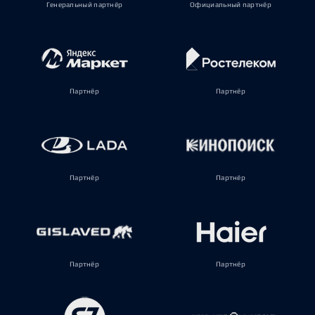
Генеральный партнёр
Официальный партнёр
Партнёр
Партнёр
Партнёр
Партнёр
Партнёр
Партнёр