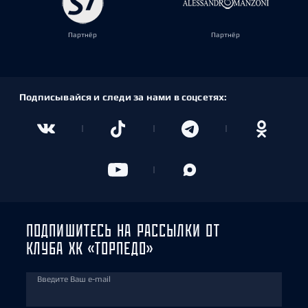
Партнёр
Партнёр
Подписывайся и следи за нами в соцсетях:
ПОДПИШИТЕСЬ НА РАССЫЛКИ ОТ
КЛУБА ХК «ТОРПЕДО»
Введите Ваш e-mail