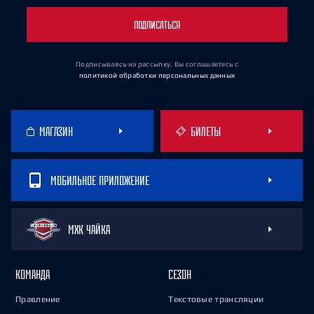
ПОДПИСАТЬСЯ
Подписываясь на рассылку, Вы соглашаетесь
с
политикой обработки персональных данных
МАГАЗИН
БИЛЕТЫ
МОБИЛЬНОЕ ПРИЛОЖЕНИЕ
МХК ЧАЙКА
КОМАНДА
СЕЗОН
Правление
Текстовые трансляции