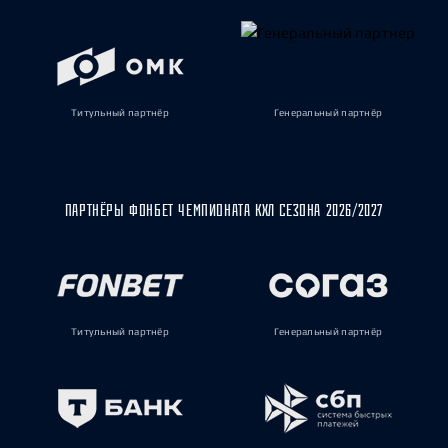
Титульный партнёр
Генеральный партнёр
ПАРТНЁРЫ ФОНБЕТ ЧЕМПИОНАТА КХЛ СЕЗОНА 2026/2027
Титульный партнёр
Генеральный партнёр