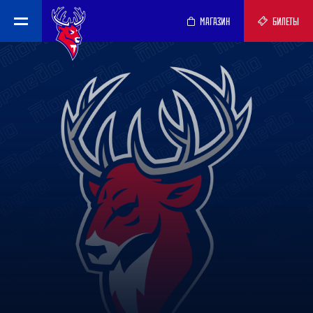
МАГАЗИН
БИЛЕТЫ