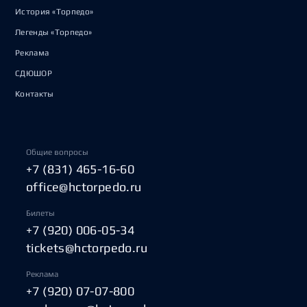
История «Торпедо»
Легенды «Торпедо»
Реклама
СДЮШОР
Контакты
Общие вопросы
+7 (831) 465-16-60
office@hctorpedo.ru
Билеты
+7 (920) 006-05-34
tickets@hctorpedo.ru
Реклама
+7 (920) 07-07-800