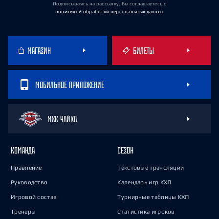
Подписываясь на рассылку, Вы соглашаетесь
с
политикой обработки персональных данных
МАГАЗИН
БИЛЕТЫ
МОБИЛЬНОЕ ПРИЛОЖЕНИЕ
МХК ЧАЙКА
КОМАНДА
СЕЗОН
Правление
Текстовые трансляции
Руководство
Календарь игр КХЛ
Игровой состав
Турнирные таблицы КХЛ
Тренеры
Статистика игроков