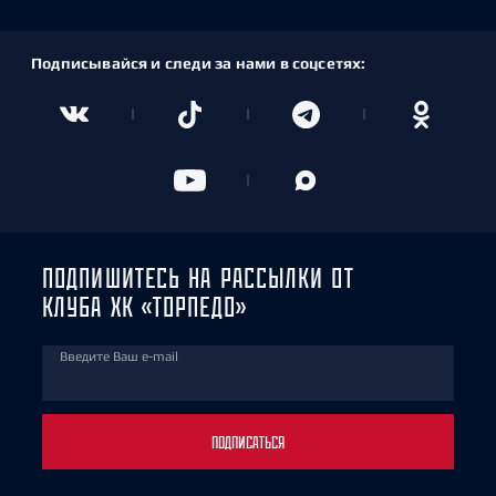
Подписывайся и следи за нами в соцсетях:
ПОДПИШИТЕСЬ НА РАССЫЛКИ ОТ
КЛУБА ХК «ТОРПЕДО»
Введите Ваш e-mail
ПОДПИСАТЬСЯ