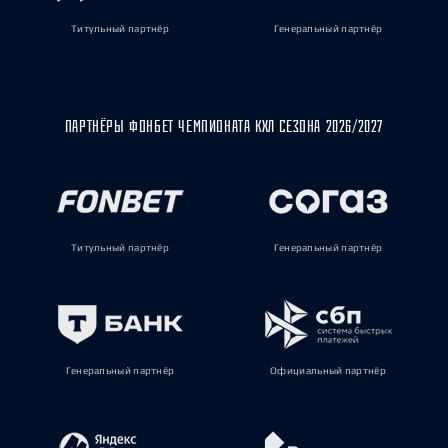
Титульный партнёр
Генеральный партнёр
ПАРТНЁРЫ ФОНБЕТ ЧЕМПИОНАТА КХЛ СЕЗОНА 2026/2027
Титульный партнёр
Генеральный партнёр
Генеральный партнёр
Официальный партнёр