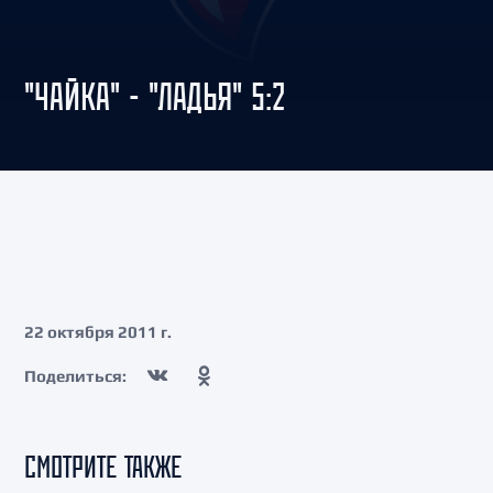
"ЧАЙКА" - "ЛАДЬЯ" 5:2
22 октября 2011 г.
Поделиться:
СМОТРИТЕ ТАКЖЕ