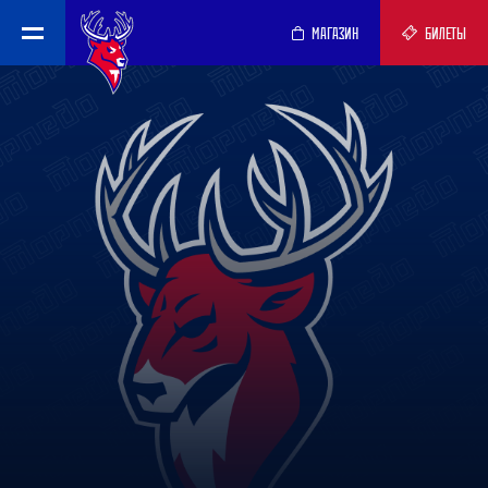
МАГАЗИН
БИЛЕТЫ