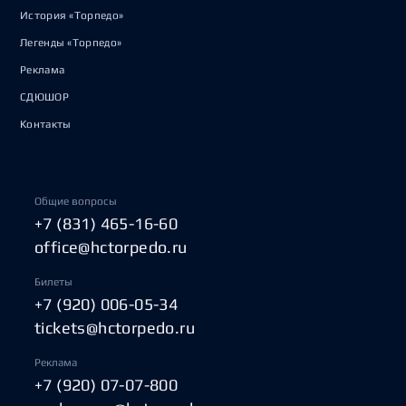
История «Торпедо»
Легенды «Торпедо»
Реклама
СДЮШОР
Контакты
Общие вопросы
+7 (831) 465-16-60
office@hctorpedo.ru
Билеты
+7 (920) 006-05-34
tickets@hctorpedo.ru
Реклама
+7 (920) 07-07-800