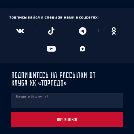
Подписывайся и следи за нами в соцсетях:
ПОДПИШИТЕСЬ НА РАССЫЛКИ ОТ
КЛУБА ХК «ТОРПЕДО»
Введите Ваш e-mail
ПОДПИСАТЬСЯ