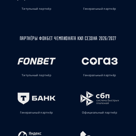
Титульный партнёр
Генеральный партнёр
ПАРТНЁРЫ ФОНБЕТ ЧЕМПИОНАТА КХЛ СЕЗОНА 2026/2027
Титульный партнёр
Генеральный партнёр
Генеральный партнёр
Официальный партнёр