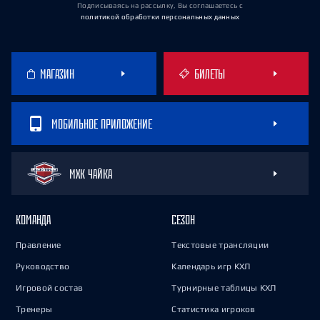
Подписываясь на рассылку, Вы соглашаетесь
с
политикой обработки персональных данных
МАГАЗИН
БИЛЕТЫ
МОБИЛЬНОЕ ПРИЛОЖЕНИЕ
МХК ЧАЙКА
КОМАНДА
СЕЗОН
Правление
Текстовые трансляции
Руководство
Календарь игр КХЛ
Игровой состав
Турнирные таблицы КХЛ
Тренеры
Статистика игроков