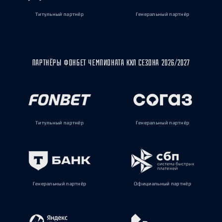
Титульный партнёр
Генеральный партнёр
ПАРТНЁРЫ ФОНБЕТ ЧЕМПИОНАТА КХЛ СЕЗОНА 2026/2027
Титульный партнёр
Генеральный партнёр
Генеральный партнёр
Официальный партнёр