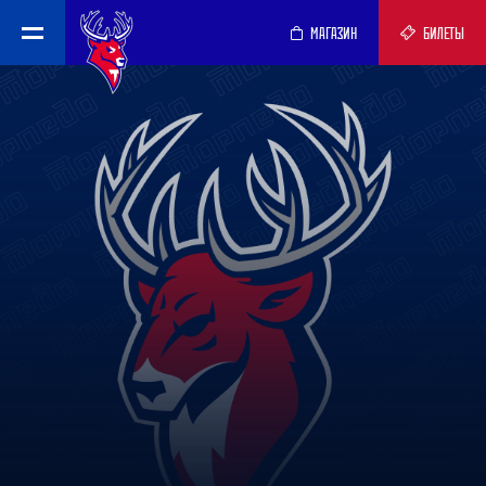
МАГАЗИН
БИЛЕТЫ