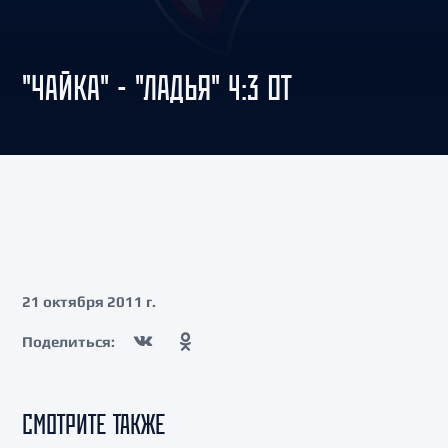
"ЧАЙКА" - "ЛАДЬЯ" 4:3 ОТ
21 октября 2011 г.
Поделиться:
СМОТРИТЕ ТАКЖЕ