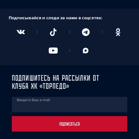
Подписывайся и следи за нами в соцсетях:
ПОДПИШИТЕСЬ НА РАССЫЛКИ ОТ
КЛУБА ХК «ТОРПЕДО»
Введите Ваш e-mail
ПОДПИСАТЬСЯ