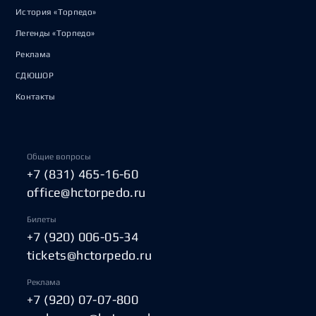
История «Торпедо»
Легенды «Торпедо»
Реклама
СДЮШОР
Контакты
Общие вопросы
+7 (831) 465-16-60
office@hctorpedo.ru
Билеты
+7 (920) 006-05-34
tickets@hctorpedo.ru
Реклама
+7 (920) 07-07-800