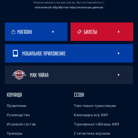
Подписываясь на рассылку, Вы соглашаетесь
с
политикой обработки персональных данных
МАГАЗИН
БИЛЕТЫ
МОБИЛЬНОЕ ПРИЛОЖЕНИЕ
МХК ЧАЙКА
КОМАНДА
СЕЗОН
Правление
Текстовые трансляции
Руководство
Календарь игр КХЛ
Игровой состав
Турнирные таблицы КХЛ
Тренеры
Статистика игроков