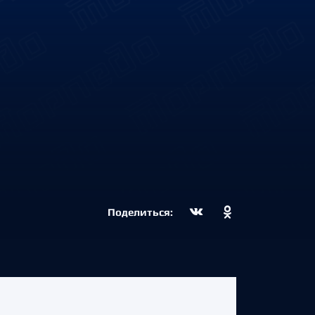
Поделиться: