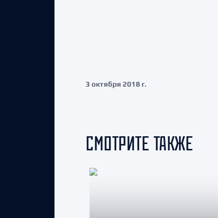
3 октября 2018 г.
СМОТРИТЕ ТАКЖЕ