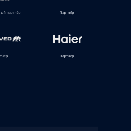
ый партнёр
Партнёр
тнёр
Партнёр