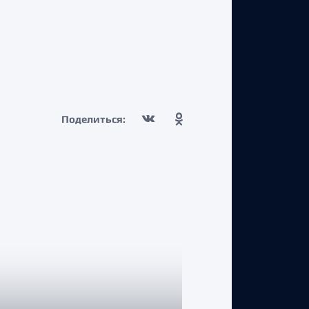
Поделиться: