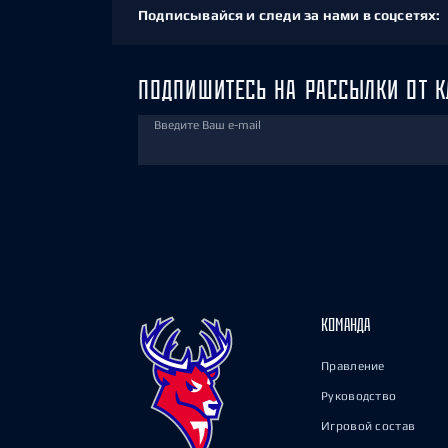
Подписывайся и следи за нами в соцсетях:
ПОДПИШИТЕСЬ НА РАССЫЛКИ ОТ К
Введите Ваш e-mail
КОМАНДА
Правление
Руководство
Игровой состав