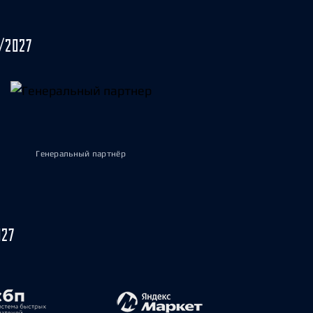
/2027
Генеральный партнёр
027