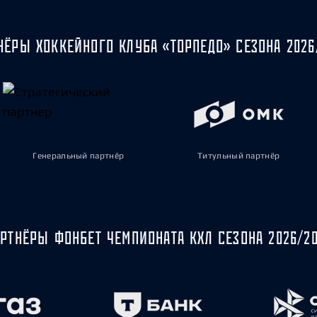
НЁРЫ ХОККЕЙНОГО КЛУБА «ТОРПЕДО» СЕЗОНА 2026
Генеральный партнёр
Титульный партнёр
РТНЁРЫ ФОНБЕТ ЧЕМПИОНАТА КХЛ СЕЗОНА 2026/2