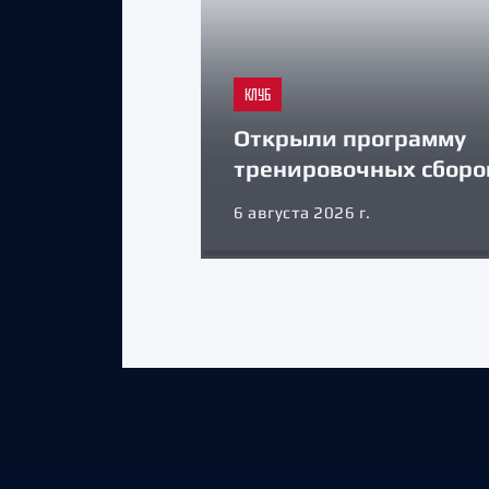
КЛУБ
Открыли программу
тренировочных сборо
6 августа 2026 г.