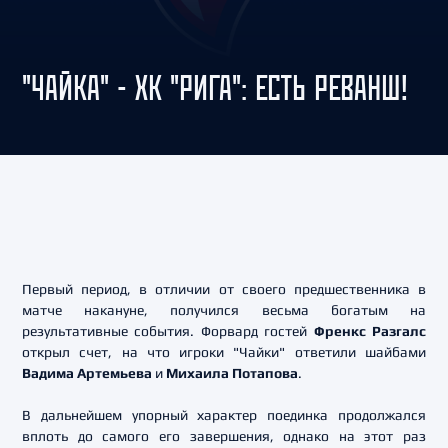
"ЧАЙКА" - ХК "РИГА": ЕСТЬ РЕВАНШ!
Первый период, в отличии от своего предшественника в
матче накануне, получился весьма богатым на
результативные события. Форвард гостей
Френкс Разгалс
открыл счет, на что игроки "Чайки" ответили шайбами
Вадима Артемьева
и
Михаила Потапова
.
В дальнейшем упорный характер поединка продолжался
вплоть до самого его завершения, однако на этот раз