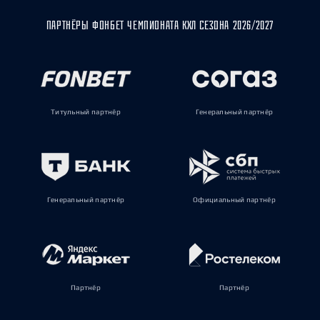
ПАРТНЁРЫ ФОНБЕТ ЧЕМПИОНАТА КХЛ СЕЗОНА 2026/2027
Титульный партнёр
Генеральный партнёр
Генеральный партнёр
Официальный партнёр
Партнёр
Партнёр