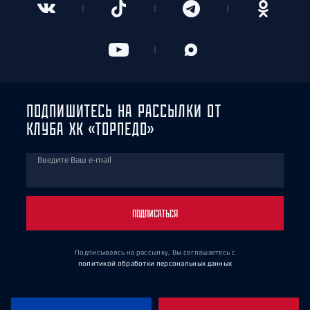
ПОДПИШИТЕСЬ НА РАССЫЛКИ ОТ
КЛУБА ХК «ТОРПЕДО»
Введите Ваш e-mail
ПОДПИСАТЬСЯ
Подписываясь на рассылку, Вы соглашаетесь
с
политикой обработки персональных данных