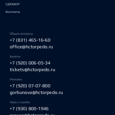
СДЮШОР
Контакты
Общие вопросы
+7 (831) 465-16-60
office@hctorpedo.ru
Билеты
+7 (920) 006-05-34
tickets@hctorpedo.ru
Реклама
+7 (920) 07-07-800
gorbunova@hctorpedo.ru
Пресс-служба
+7 (930) 800-1946