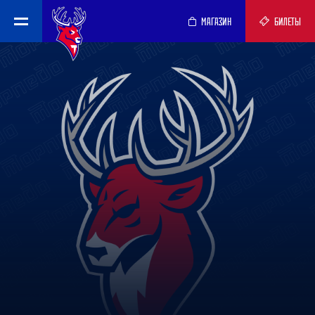
МАГАЗИН
БИЛЕТЫ