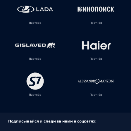
Партнёр
Партнёр
Партнёр
Партнёр
Партнёр
Партнёр
Подписывайся и следи за нами в соцсетях: