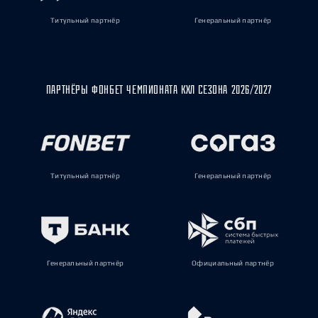
Титульный партнёр
Генеральный партнёр
ПАРТНЁРЫ ФОНБЕТ ЧЕМПИОНАТА КХЛ СЕЗОНА 2026/2027
Титульный партнёр
Генеральный партнёр
Генеральный партнёр
Официальный партнёр