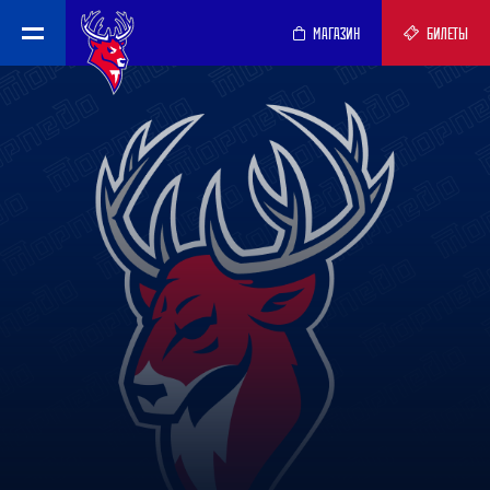
МАГАЗИН
БИЛЕТЫ