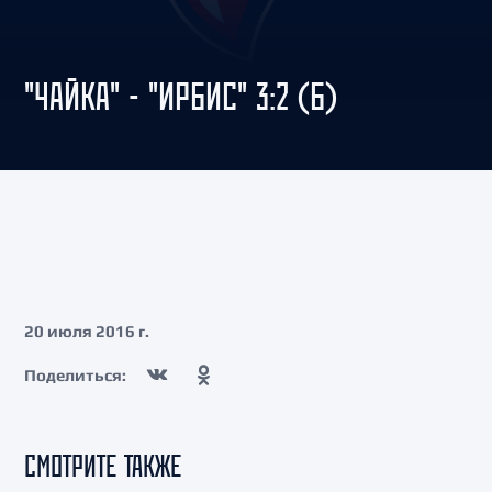
"ЧАЙКА" - "ИРБИС" 3:2 (Б)
20 июля 2016 г.
Поделиться:
СМОТРИТЕ ТАКЖЕ