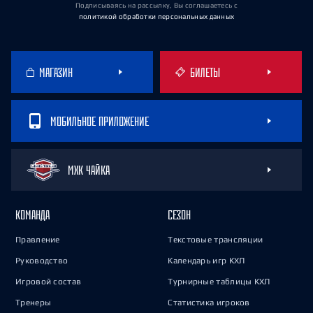
Подписываясь на рассылку, Вы соглашаетесь
с
политикой обработки персональных данных
МАГАЗИН
БИЛЕТЫ
МОБИЛЬНОЕ ПРИЛОЖЕНИЕ
МХК ЧАЙКА
КОМАНДА
СЕЗОН
Правление
Текстовые трансляции
Руководство
Календарь игр КХЛ
Игровой состав
Турнирные таблицы КХЛ
Тренеры
Статистика игроков