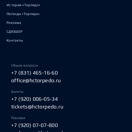
История «Торпедо»
Легенды «Торпедо»
Реклама
СДЮШОР
Контакты
Общие вопросы
+7 (831) 465-16-60
office@hctorpedo.ru
Билеты
+7 (920) 006-05-34
tickets@hctorpedo.ru
Реклама
+7 (920) 07-07-800