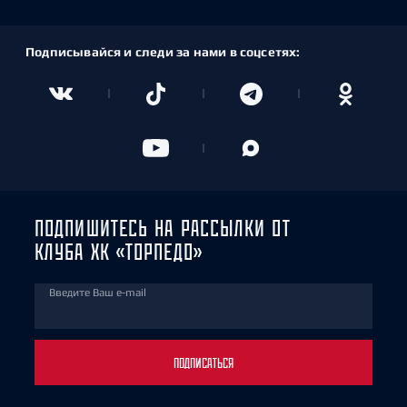
Подписывайся и следи за нами в соцсетях:
ПОДПИШИТЕСЬ НА РАССЫЛКИ ОТ
КЛУБА ХК «ТОРПЕДО»
Введите Ваш e-mail
ПОДПИСАТЬСЯ