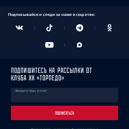
Подписывайся и следи за нами в соцсетях:
ПОДПИШИТЕСЬ НА РАССЫЛКИ ОТ
КЛУБА ХК «ТОРПЕДО»
Введите Ваш e-mail
ПОДПИСАТЬСЯ