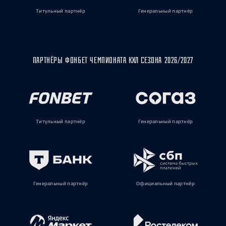
Титульный партнёр
Генеральный партнёр
ПАРТНЁРЫ ФОНБЕТ ЧЕМПИОНАТА КХЛ СЕЗОНА 2026/2027
Титульный партнёр
Генеральный партнёр
Генеральный партнёр
Официальный партнёр