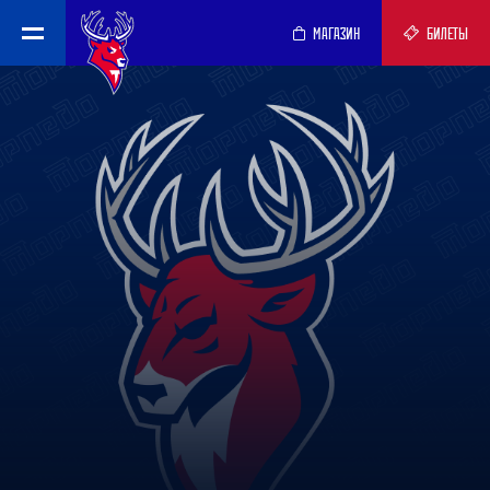
МАГАЗИН
БИЛЕТЫ