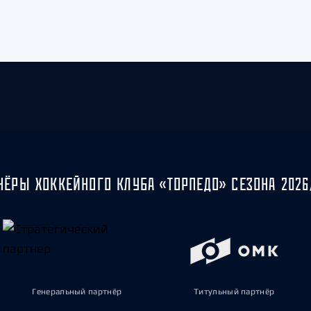
НЁРЫ ХОККЕЙНОГО КЛУБА «ТОРПЕДО» СЕЗОНА 2026
Генеральный партнёр
Титульный партнёр