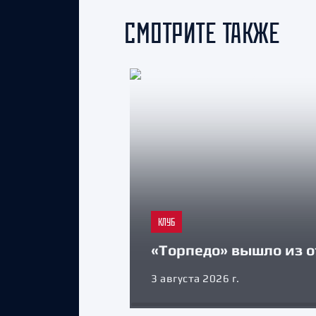
СМОТРИТЕ ТАКЖЕ
КЛУБ
«Торпедо» вышло из о
3 августа 2026 г.