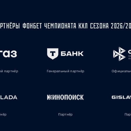
РТНЁРЫ ФОНБЕТ ЧЕМПИОНАТА КХЛ СЕЗОНА 2026/2
ый партнёр
Генеральный партнёр
Официальн
тнёр
Партнёр
Пар