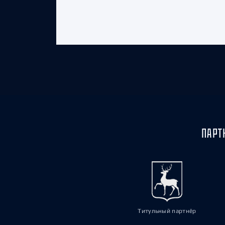
ПАРТ
Титульный партнёр