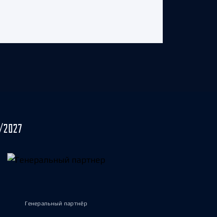
/2027
Генеральный партнёр