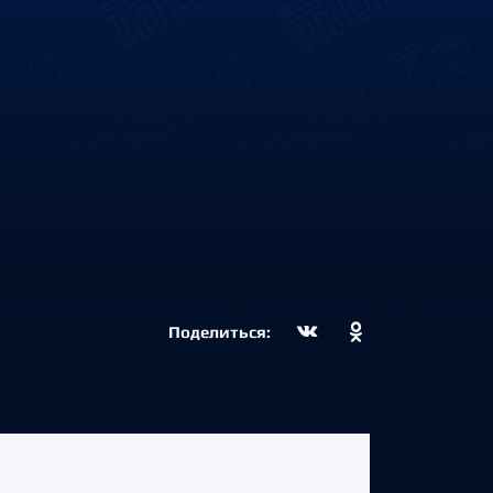
Поделиться: