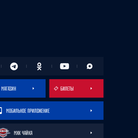
МАГАЗИН
БИЛЕТЫ
МОБИЛЬНОЕ ПРИЛОЖЕНИЕ
МХК ЧАЙКА