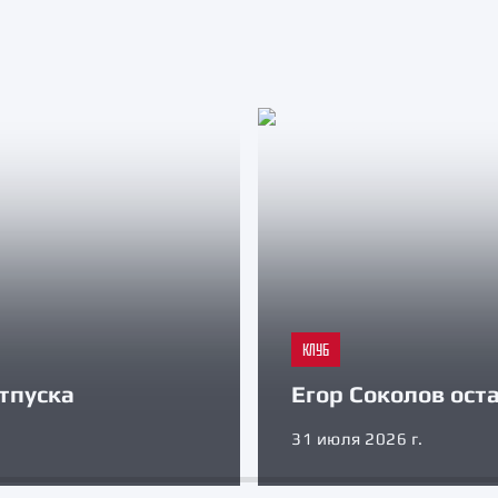
КЛУБ
тпуска
Егор Соколов оста
31 июля 2026 г.