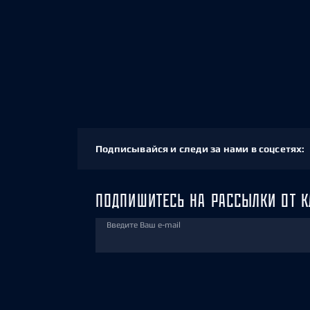
Подписывайся и следи за нами в соцсетях:
ПОДПИШИТЕСЬ НА РАССЫЛКИ ОТ К
Введите Ваш e-mail