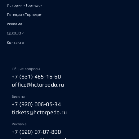
История «Торпедо»
Легенды «Торпедо»
Реклама
СДЮШОР
Контакты
Общие вопросы
+7 (831) 465-16-60
office@hctorpedo.ru
Билеты
+7 (920) 006-05-34
tickets@hctorpedo.ru
Реклама
+7 (920) 07-07-800