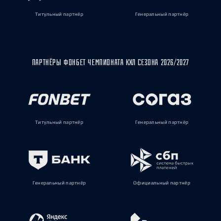
Титульный партнёр
Генеральный партнёр
ПАРТНЁРЫ ФОНБЕТ ЧЕМПИОНАТА КХЛ СЕЗОНА 2026/2027
Титульный партнёр
Генеральный партнёр
Генеральный партнёр
Официальный партнёр