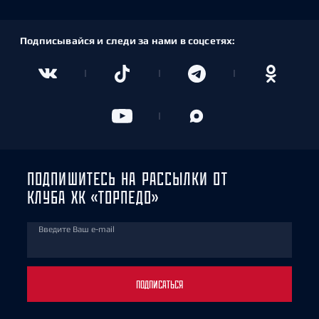
Подписывайся и следи за нами в соцсетях:
ПОДПИШИТЕСЬ НА РАССЫЛКИ ОТ
КЛУБА ХК «ТОРПЕДО»
Введите Ваш e-mail
ПОДПИСАТЬСЯ