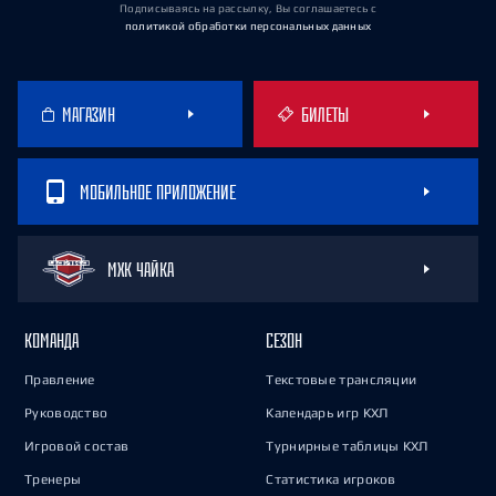
Подписываясь на рассылку, Вы соглашаетесь
с
политикой обработки персональных данных
МАГАЗИН
БИЛЕТЫ
МОБИЛЬНОЕ ПРИЛОЖЕНИЕ
МХК ЧАЙКА
КОМАНДА
СЕЗОН
Правление
Текстовые трансляции
Руководство
Календарь игр КХЛ
Игровой состав
Турнирные таблицы КХЛ
Тренеры
Статистика игроков