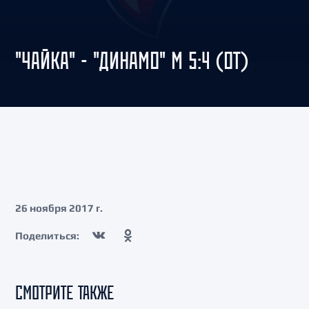
"ЧАЙКА" - "ДИНАМО" М 5:4 (ОТ)
26 ноября 2017 г.
Поделиться:
СМОТРИТЕ ТАКЖЕ