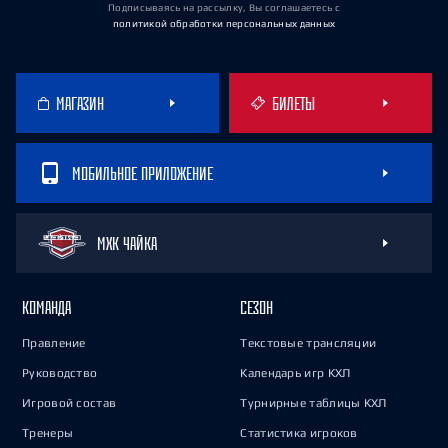
Подписываясь на рассылку, Вы соглашаетесь
с
политикой обработки персональных данных
МАГАЗИН
БИЛЕТЫ
МОБИЛЬНОЕ ПРИЛОЖЕНИЕ
МХК ЧАЙКА
КОМАНДА
СЕЗОН
Правление
Текстовые трансляции
Руководство
Календарь игр КХЛ
Игровой состав
Турнирные таблицы КХЛ
Тренеры
Статистика игроков