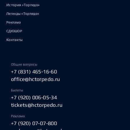
История «Торпедо»
Легенды «Торпедо»
Реклама
СДЮШОР
Контакты
Общие вопросы
+7 (831) 465-16-60
office@hctorpedo.ru
Билеты
+7 (920) 006-05-34
tickets@hctorpedo.ru
Реклама
+7 (920) 07-07-800