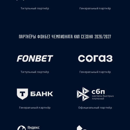
Титульный партнёр
Генеральный партнёр
ПАРТНЁРЫ ФОНБЕТ ЧЕМПИОНАТА КХЛ СЕЗОНА 2026/2027
Титульный партнёр
Генеральный партнёр
Генеральный партнёр
Официальный партнёр