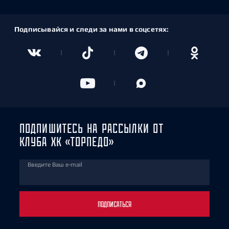
Подписывайся и следи за нами в соцсетях:
ПОДПИШИТЕСЬ НА РАССЫЛКИ ОТ
КЛУБА ХК «ТОРПЕДО»
Введите Ваш e-mail
ПОДПИСАТЬСЯ