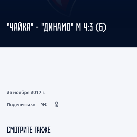
"ЧАЙКА" - "ДИНАМО" М 4:3 (Б)
26 ноября 2017 г.
Поделиться:
СМОТРИТЕ ТАКЖЕ