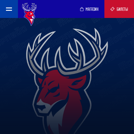
МАГАЗИН
БИЛЕТЫ