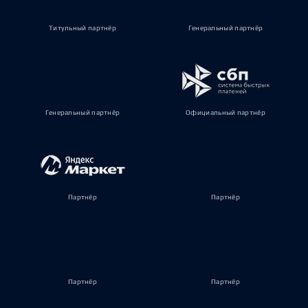
Титульный партнёр
Генеральный партнёр
Генеральный партнёр
Официальный партнёр
Партнёр
Партнёр
Партнёр
Партнёр