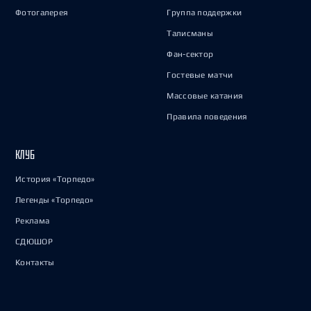
Фотогалерея
Группа поддержки
Талисманы
Фан-сектор
Гостевые матчи
Массовые катания
Правила поведения
КЛУБ
История «Торпедо»
Легенды «Торпедо»
Реклама
СДЮШОР
Контакты