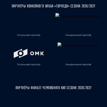
ПАРТНЁРЫ ХОККЕЙНОГО КЛУБА «ТОРПЕДО» СЕЗОНА 2026/2027
Титульный партнёр
Генеральный партнёр
Титульный партнёр
Генеральный партнёр
ПАРТНЁРЫ ФОНБЕТ ЧЕМПИОНАТА КХЛ СЕЗОНА 2026/2027