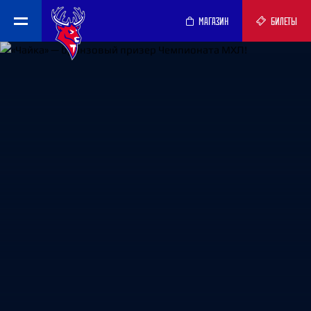
МАГАЗИН
БИЛЕТЫ