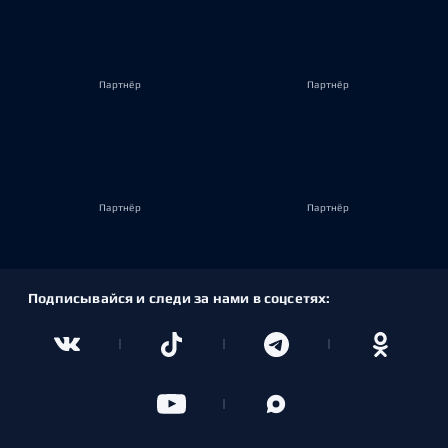
Партнёр
Партнёр
Партнёр
Партнёр
Подписывайся и следи за нами в соцсетях: