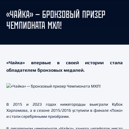
«ЧАЙКА» — БРОНЗОВЫЙ ПРИЗЕР
ЧЕМПИОНАТА МХЛ!
«Чайка» впервые в своей истории стала
обладателем бронзовых медалей.
В 2015 и 2023 годах нижегородцы выиграли Кубок
Харламова, а в сезоне 2015/2016 уступили в финале «Локо»
и стали серебряными призёрами.
В регулярном чемпионате «Чайка» заняла четвёртое место