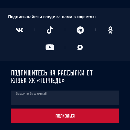
Подписывайся и следи за нами в соцсетях:
ПОДПИШИТЕСЬ НА РАССЫЛКИ ОТ
КЛУБА ХК «ТОРПЕДО»
Введите Ваш e-mail
ПОДПИСАТЬСЯ