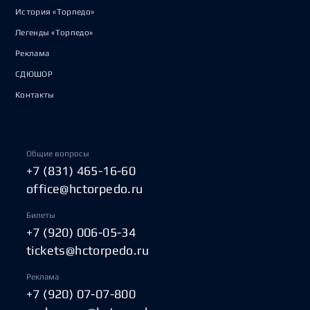
История «Торпедо»
Легенды «Торпедо»
Реклама
СДЮШОР
Контакты
Общие вопросы
+7 (831) 465-16-60
office@hctorpedo.ru
Билеты
+7 (920) 006-05-34
tickets@hctorpedo.ru
Реклама
+7 (920) 07-07-800