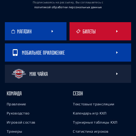
Подписываясь на рассылку, Вы соглашаетесь
с
политикой обработки персональных данных
МАГАЗИН
БИЛЕТЫ
МОБИЛЬНОЕ ПРИЛОЖЕНИЕ
МХК ЧАЙКА
КОМАНДА
СЕЗОН
Правление
Текстовые трансляции
Руководство
Календарь игр КХЛ
Игровой состав
Турнирные таблицы КХЛ
Тренеры
Статистика игроков