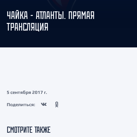
ЧАЙКА - АТЛАНТЫ. ПРЯМАЯ
ТРАНСЛЯЦИЯ
5 сентября 2017 г.
Поделиться:
СМОТРИТЕ ТАКЖЕ