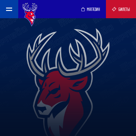
МАГАЗИН
БИЛЕТЫ