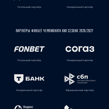
Титульный партнёр
Генеральный партнёр
ПАРТНЁРЫ ФОНБЕТ ЧЕМПИОНАТА КХЛ СЕЗОНА 2026/2027
Титульный партнёр
Генеральный партнёр
Генеральный партнёр
Официальный партнёр