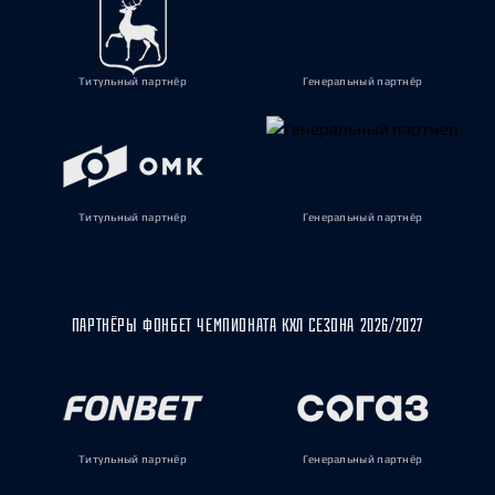
Титульный партнёр
Генеральный партнёр
Титульный партнёр
Генеральный партнёр
ПАРТНЁРЫ ФОНБЕТ ЧЕМПИОНАТА КХЛ СЕЗОНА 2026/2027
Титульный партнёр
Генеральный партнёр