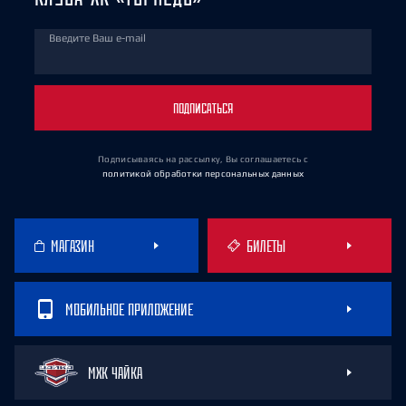
Введите Ваш e-mail
ПОДПИСАТЬСЯ
Подписываясь на рассылку, Вы соглашаетесь
с
политикой обработки персональных данных
МАГАЗИН
БИЛЕТЫ
МОБИЛЬНОЕ ПРИЛОЖЕНИЕ
МХК ЧАЙКА