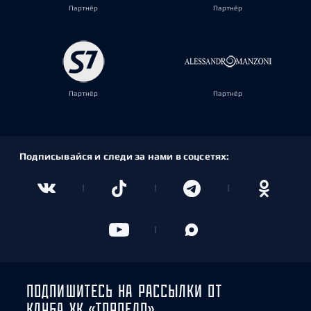
Партнёр
Партнёр
Партнёр
Партнёр
Подписывайся и следи за нами в соцсетях:
ПОДПИШИТЕСЬ НА РАССЫЛКИ ОТ
КЛУБА ХК «ТОРПЕДО»