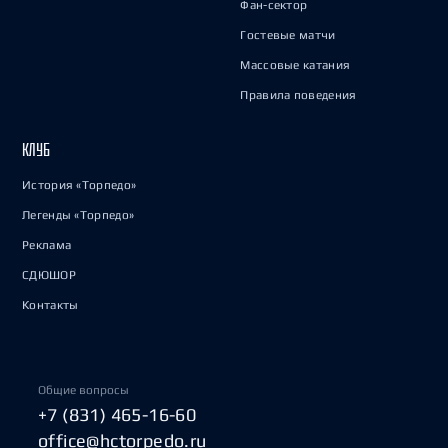
Фан-сектор
Гостевые матчи
Массовые катания
Правила поведения
КЛУБ
История «Торпедо»
Легенды «Торпедо»
Реклама
СДЮШОР
Контакты
Общие вопросы
+7 (831) 465-16-60
office@hctorpedo.ru