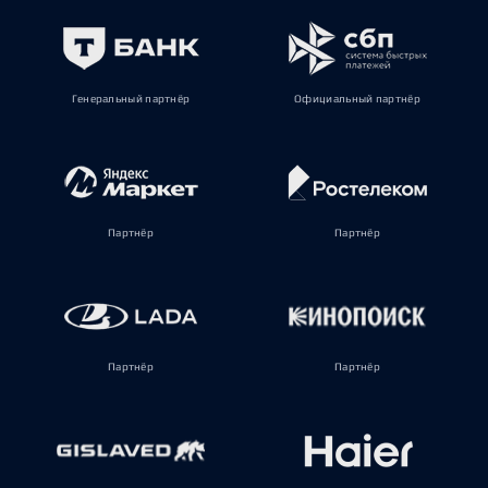
Генеральный партнёр
Официальный партнёр
Партнёр
Партнёр
Партнёр
Партнёр