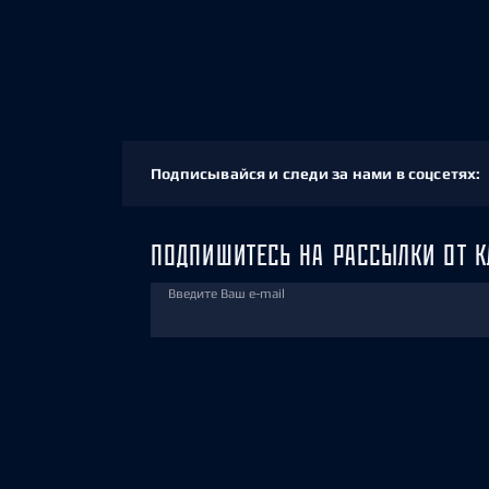
Подписывайся и следи за нами в соцсетях:
ПОДПИШИТЕСЬ НА РАССЫЛКИ ОТ К
Введите Ваш e-mail