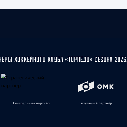
НЁРЫ ХОККЕЙНОГО КЛУБА «ТОРПЕДО» СЕЗОНА 2026
Генеральный партнёр
Титульный партнёр