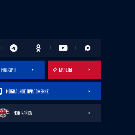
МАГАЗИН
БИЛЕТЫ
МОБИЛЬНОЕ ПРИЛОЖЕНИЕ
МХК ЧАЙКА