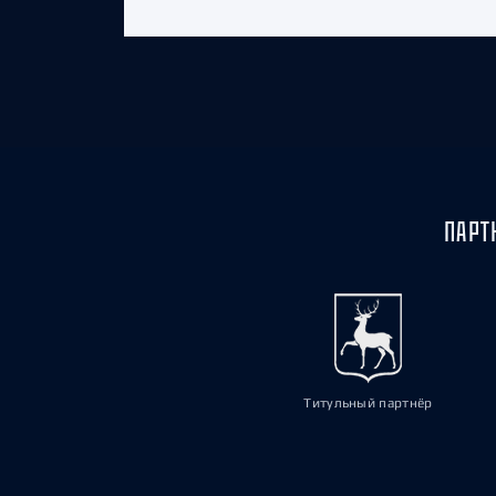
ПАРТ
Титульный партнёр