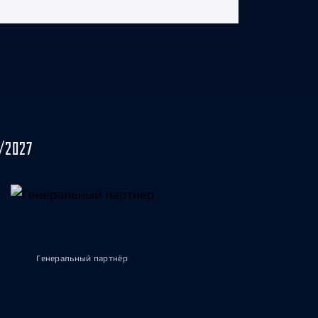
/2027
Генеральный партнёр