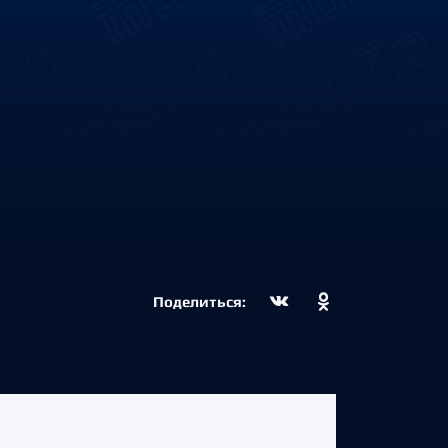
Поделиться: