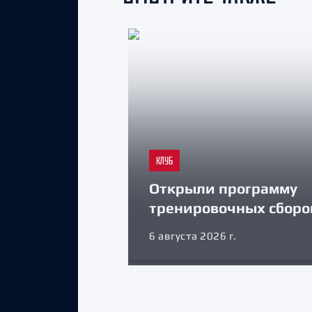
КЛУБ
Открыли программу
тренировочных сборо
6 августа 2026 г.