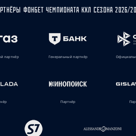
РТНЁРЫ ФОНБЕТ ЧЕМПИОНАТА КХЛ СЕЗОНА 2026/2
ый партнёр
Генеральный партнёр
Официальн
тнёр
Партнёр
Пар