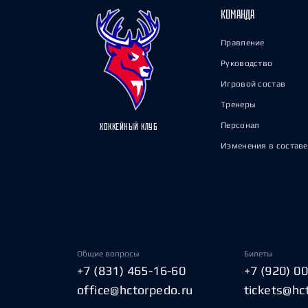
КОМАНДА
Правление
Руководство
Игровой состав
Тренеры
Персонал
ХОККЕЙНЫЙ КЛУБ
Изменения в составе
Общие вопросы
Билеты
+7 (831) 465-16-60
+7 (920) 0
office@hctorpedo.ru
tickets@hc